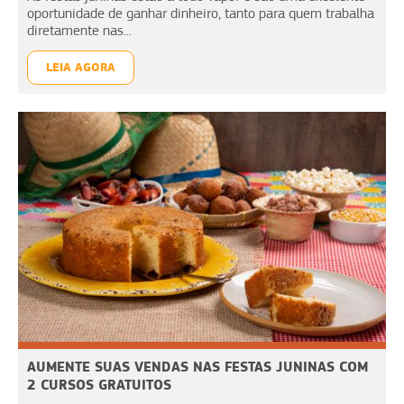
oportunidade de ganhar dinheiro, tanto para quem trabalha
diretamente nas...
LEIA AGORA
AUMENTE SUAS VENDAS NAS FESTAS JUNINAS COM
2 CURSOS GRATUITOS