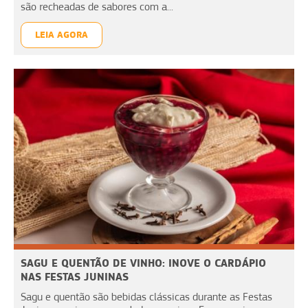
são recheadas de sabores com a...
LEIA AGORA
SAGU E QUENTÃO DE VINHO: INOVE O CARDÁPIO
NAS FESTAS JUNINAS
Sagu e quentão são bebidas clássicas durante as Festas