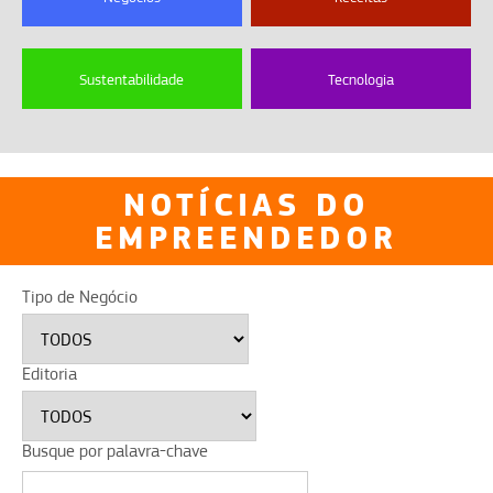
Sustentabilidade
Tecnologia
NOTÍCIAS DO
EMPREENDEDOR
Tipo de Negócio
Editoria
Busque por palavra-chave