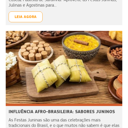
Julinas e Agostinas para...
LEIA AGORA
INFLUÊNCIA AFRO-BRASILEIRA: SABORES JUNINOS
As Festas Juninas são uma das celebrações mais
tradicionais do Brasil, e o que muitos não sabem é que elas