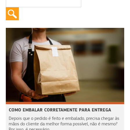
COMO EMBALAR CORRETAMENTE PARA ENTREGA
Depois que o pedido é feito e embalado, precisa chegar às
mãos do cliente da melhor forma possível, não é mesmo?
Por isso, é necessário...