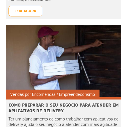
LEIA AGORA
Vendas por Encomendas
Empreendedorismo
COMO PREPARAR O SEU NEGÓCIO PARA ATENDER EM
APLICATIVOS DE DELIVERY
Ter um planejamento de como trabalhar com aplicativos de
delivery ajuda o seu negócio a atender com mais agilidade