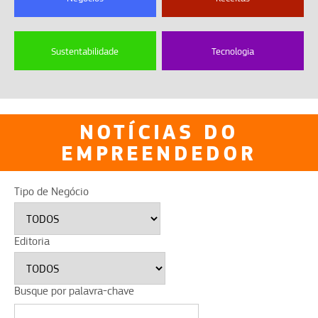
Sustentabilidade
Tecnologia
NOTÍCIAS DO
EMPREENDEDOR
Tipo de Negócio
Editoria
Busque por palavra-chave