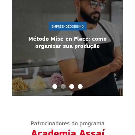
EMPREENDEDORISMO
r
Método Mise en Place: como
organizar sua produção
Patrocinadores do programa
Academia Assaí