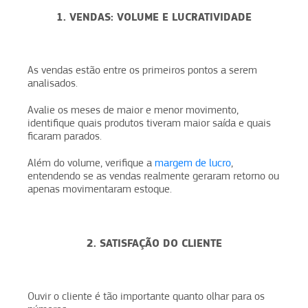
1. VENDAS: VOLUME E LUCRATIVIDADE
As vendas estão entre os primeiros pontos a serem
analisados.
Avalie os meses de maior e menor movimento,
identifique quais produtos tiveram maior saída e quais
ficaram parados.
Além do volume, verifique a
margem de lucro
,
entendendo se as vendas realmente geraram retorno ou
apenas movimentaram estoque.
2. SATISFAÇÃO DO CLIENTE
Ouvir o cliente é tão importante quanto olhar para os