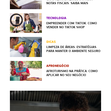
NOTAS FISCAIS: SAIBA MAIS
TECNOLOGIA
EMPREENDER COM TIKTOK: COMO
VENDER NO TIKTOK SHOP
DICAS
LIMPEZA DE ÁREAS: ESTRATÉGIAS
PARA MANTER O AMBIENTE SEGURO
AFRONEGÓCIO
AFROTURISMO NA PRÁTICA: COMO
APLICAR NO SEU NEGÓCIO