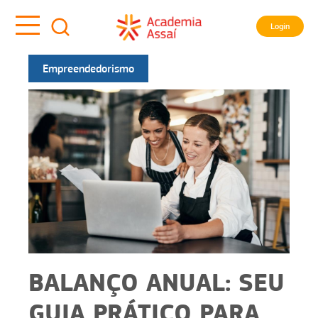
Login
Empreendedorismo
BALANÇO ANUAL: SEU
GUIA PRÁTICO PARA