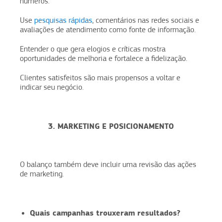
números.
Use
pesquisas rápidas
, comentários nas redes sociais e
avaliações de atendimento como fonte de informação.
Entender o que gera elogios e críticas mostra
oportunidades de melhoria e fortalece a fidelização.
Clientes satisfeitos são mais propensos a voltar e
indicar seu negócio.
3. MARKETING E POSICIONAMENTO
O balanço também deve incluir uma revisão das ações
de marketing.
Quais campanhas trouxeram resultados?