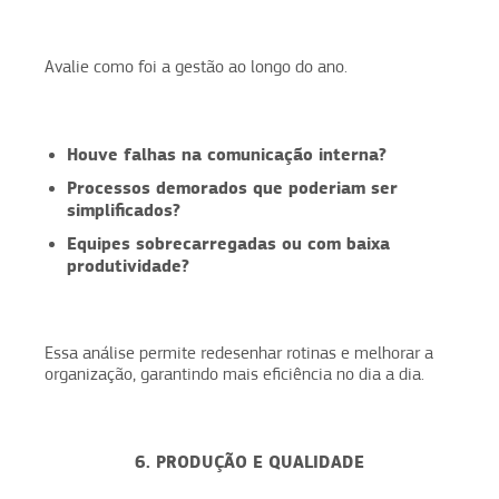
Avalie como foi a gestão ao longo do ano.
Houve falhas na comunicação interna?
Processos demorados que poderiam ser
simplificados?
Equipes sobrecarregadas ou com baixa
produtividade?
Essa análise permite redesenhar rotinas e melhorar a
organização, garantindo mais eficiência no dia a dia.
6. PRODUÇÃO E QUALIDADE