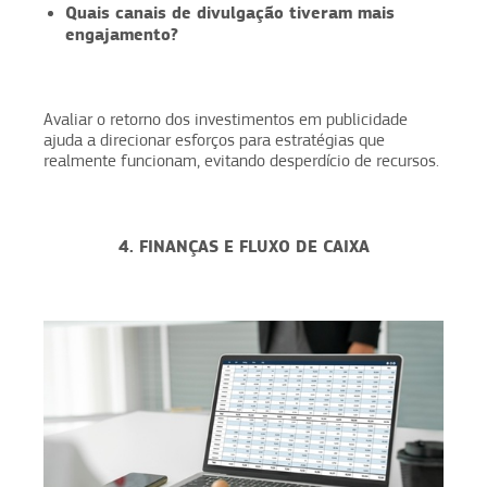
Quais canais de divulgação tiveram mais
engajamento?
Avaliar o retorno dos investimentos em publicidade
ajuda a direcionar esforços para estratégias que
realmente funcionam, evitando desperdício de recursos.
4. FINANÇAS E FLUXO DE CAIXA