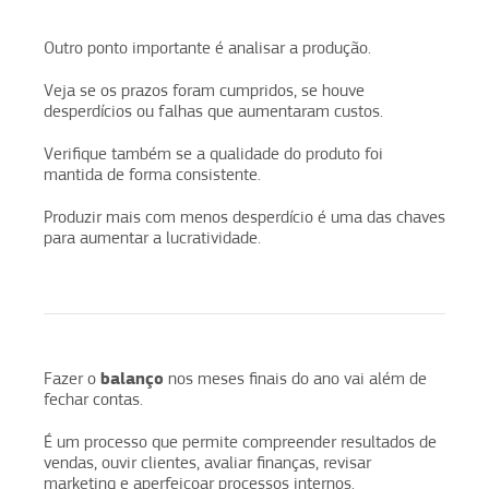
Outro ponto importante é analisar a produção.
Veja se os prazos foram cumpridos, se houve
desperdícios ou falhas que aumentaram custos.
Verifique também se a qualidade do produto foi
mantida de forma consistente.
Produzir mais com menos desperdício é uma das chaves
para aumentar a lucratividade.
balanço
Fazer o
nos meses finais do ano vai além de
fechar contas.
É um processo que permite compreender resultados de
vendas, ouvir clientes, avaliar finanças, revisar
marketing e aperfeiçoar processos internos.