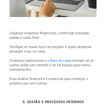
Organize relatórios financeiros, conferindo entradas,
saídas e saldo final.
Verifique se houve lucro ou prejuízo e quais despesas
pesaram mais no caixa.
O balanço patrimonial e o
fluxo de caixa
revelam se os
custos estão sob controle e se há espaço para novos
investimentos.
Essa análise financeira é essencial para começar o
próximo ano sem sustos.
5. GESTÃO E PROCESSOS INTERNOS