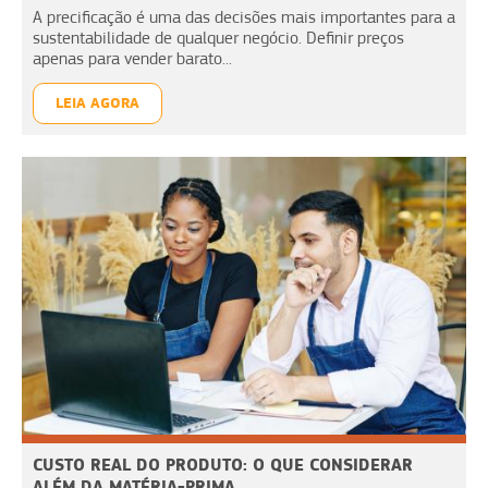
A precificação é uma das decisões mais importantes para a
sustentabilidade de qualquer negócio. Definir preços
apenas para vender barato...
LEIA AGORA
CUSTO REAL DO PRODUTO: O QUE CONSIDERAR
ALÉM DA MATÉRIA-PRIMA