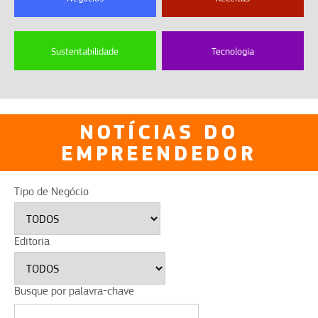
Sustentabilidade
Tecnologia
NOTÍCIAS DO
EMPREENDEDOR
Tipo de Negócio
Editoria
Busque por palavra-chave