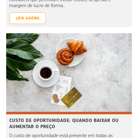
margem de lucro de forma...
LEIA AGORA
CUSTO DE OPORTUNIDADE: QUANDO BAIXAR OU
AUMENTAR O PREÇO
O custo de oportunidade está presente em todas as