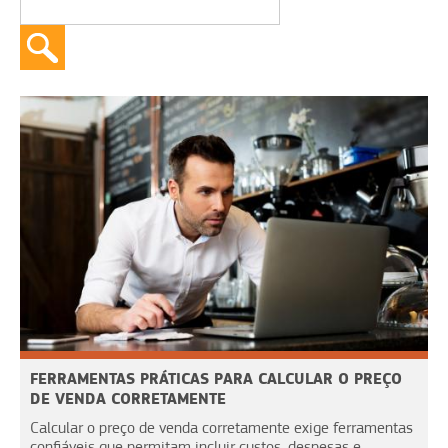
FERRAMENTAS PRÁTICAS PARA CALCULAR O PREÇO
DE VENDA CORRETAMENTE
Calcular o preço de venda corretamente exige ferramentas
confiáveis que permitam incluir custos, despesas e