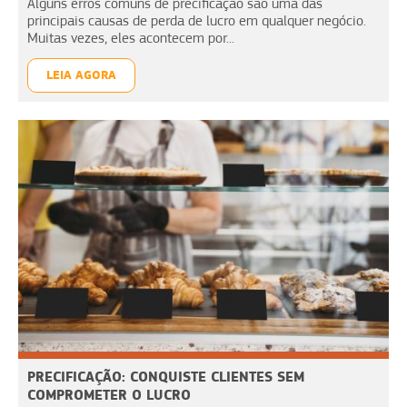
Alguns erros comuns de precificação são uma das
principais causas de perda de lucro em qualquer negócio.
Muitas vezes, eles acontecem por...
LEIA AGORA
PRECIFICAÇÃO: CONQUISTE CLIENTES SEM
COMPROMETER O LUCRO