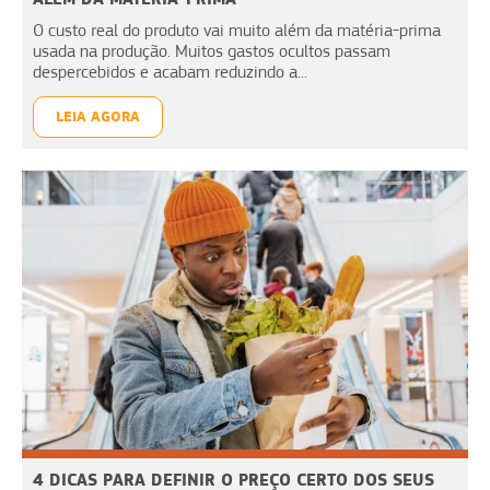
O custo real do produto vai muito além da matéria-prima
usada na produção. Muitos gastos ocultos passam
despercebidos e acabam reduzindo a...
LEIA AGORA
4 DICAS PARA DEFINIR O PREÇO CERTO DOS SEUS