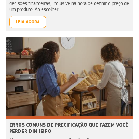
decisões financeiras, inclusive na hora de definir o preço de
um produto. Ao escolher...
LEIA AGORA
ERROS COMUNS DE PRECIFICAÇÃO QUE FAZEM VOCÊ
PERDER DINHEIRO