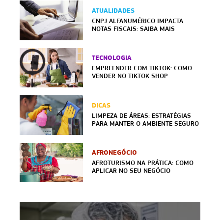
ATUALIDADES
CNPJ ALFANUMÉRICO IMPACTA
NOTAS FISCAIS: SAIBA MAIS
TECNOLOGIA
EMPREENDER COM TIKTOK: COMO
VENDER NO TIKTOK SHOP
DICAS
LIMPEZA DE ÁREAS: ESTRATÉGIAS
PARA MANTER O AMBIENTE SEGURO
AFRONEGÓCIO
AFROTURISMO NA PRÁTICA: COMO
APLICAR NO SEU NEGÓCIO