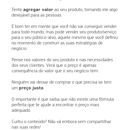
agregar valor
Tente
ao seu produto, tornando ele algo
desejável para as pessoas.
É bom ter em mente que você não vai conseguir vender
para todo mundo, mas pode vender seu produto/serviço
para o seu público-alvo, aquele mesmo que você definiu
no momento de construir as suas estratégias de
negócio.
Pense nos valores do seu produto e nas necessidades
dos seus clientes. Verá que o preço é apenas
consequência do valor que o seu negócio tem.
Ninguém vai deixar de comprar o que precisa se tem
preço justo
um
.
O importante é que saiba que não existe uma fórmula
perfeita que te ajude a encontrar o preço mais
adequado.
Curtiu o conteúdo? Não vá embora sem compartilhar
nas suas redes!