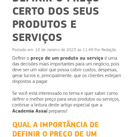
CERTO DOS SEUS
PRODUTOS E
SERVIÇOS
Postado em:
10 de Janeiro de 2023 às 11:49
Por
Redação
preço de um produto ou serviço
Definir o
é uma
das decisões mais importantes para um negócio, pois
deve ser um valor que possa cobrir custos, despesas,
gerar lucros e, principalmente, que os clientes estejam
dispostos a pagar.
Se você está interessado no tema e quer saber como
definir o melhor preço para seus produtos ou serviços,
continue a leitura deste artigo especial que a
Academia Assaí
preparou!
QUAL A IMPORTÂNCIA DE
DEFINIR O PREÇO DE UM