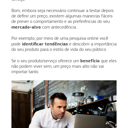
Bom, embora seja necessário continuar a testar depois
de definir um preço, existem algumas maneiras fáceis
de prever o comportamento e as preferências do seu
mercado-alvo
com antecedência.
Por exemplo, por meio de uma pesquisa online você
identificar tendências
pode
e descobrir a importância
do seu produto para o estilo de vida do seu público.
benefício
Se o seu produto/serviço oferece um
que eles
não podem viver sem, um preço mais alto não vai
importar tanto.