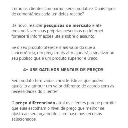
Como os clientes comparam seus produtos? Quais tipos
de comentários cada um deles recebe?
pesquisas de mercado
De novo, realizar
e até
mesmo fazer suas próprias pesquisas na internet
fornecerá informações úteis sobre o assunto.
Se o seu produto oferece mais valor do que a
concorrência, um preço mais alto ajudará a sinalizar ao
seu público que é um produto superior e único.
4- USE GATILHOS MENTAIS DE PREÇOS
Seu produto tem várias características que podem
ajudá-lo a atribuir um valor diferente de acordo com as
necessidades do cliente?
preço diferenciado
O
atrai os clientes porque permite
que eles escolham o nível de preço que melhor se
ajusta ao seu orçamento, com base nos recursos
selecionados.