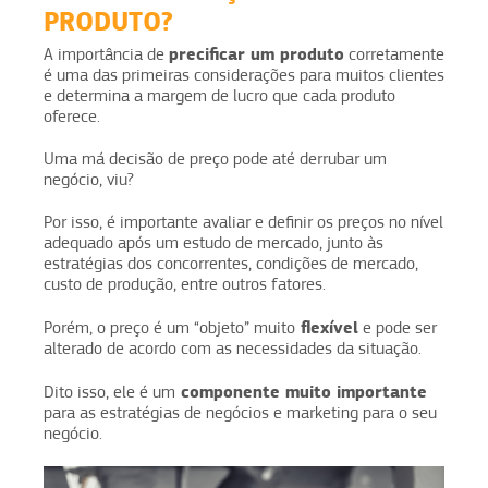
PRODUTO?
precificar um produto
A importância de
corretamente
é uma das primeiras considerações para muitos clientes
e determina a margem de lucro que cada produto
oferece.
Uma má decisão de preço pode até derrubar um
negócio, viu?
Por isso, é importante avaliar e definir os preços no nível
adequado após um estudo de mercado, junto às
estratégias dos concorrentes, condições de mercado,
custo de produção, entre outros fatores.
flexível
Porém, o preço é um “objeto” muito
e pode ser
alterado de acordo com as necessidades da situação.
componente muito importante
Dito isso, ele é um
para as estratégias de negócios e marketing para o seu
negócio.