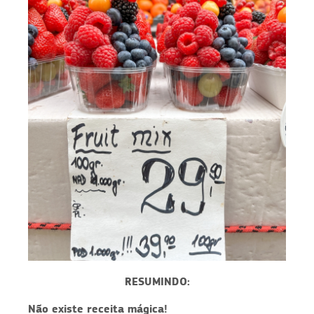
RESUMINDO:
Não existe receita mágica!