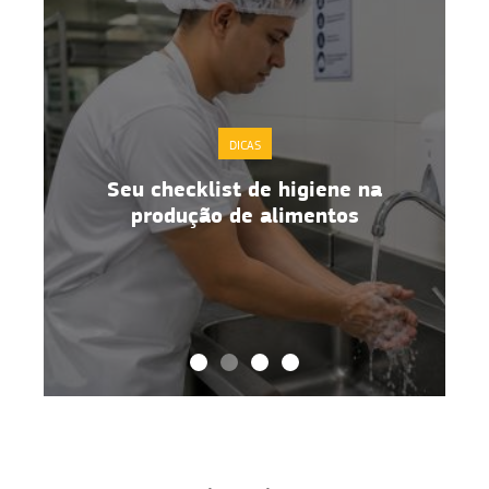
DICAS
Boas práticas de manipulação de
alimentos no dia a dia