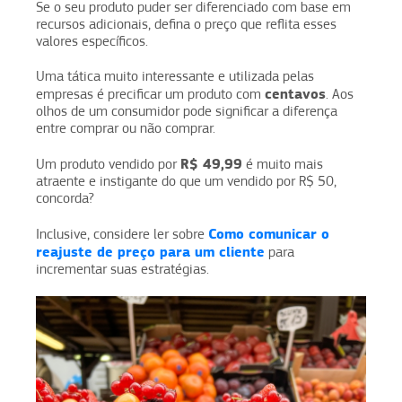
Se o seu produto puder ser diferenciado com base em
recursos adicionais, defina o preço que reflita esses
valores específicos.
Uma tática muito interessante e utilizada pelas
centavos
empresas é precificar um produto com
. Aos
olhos de um consumidor pode significar a diferença
entre comprar ou não comprar.
R$ 49,99
Um produto vendido por
é muito mais
atraente e instigante do que um vendido por R$ 50,
concorda?
Como comunicar o
Inclusive, considere ler sobre
reajuste de preço para um cliente
para
incrementar suas estratégias.