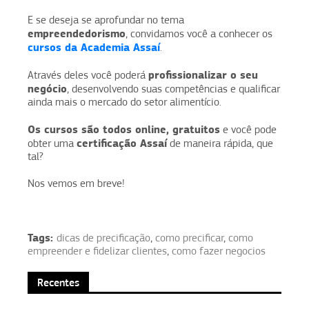
E se deseja se aprofundar no tema
empreendedorismo
, convidamos você a conhecer os
cursos da Academia Assaí
.
profissionalizar o seu
Através deles você poderá
negócio
, desenvolvendo suas competências e qualificar
ainda mais o mercado do setor alimentício.
Os cursos são todos online, gratuitos
e você pode
certificação Assaí
obter uma
de maneira rápida, que
tal?
Nos vemos em breve!
Tags:
dicas de precificação
,
como precificar
,
como
empreender e fidelizar clientes
,
como fazer negocios
Recentes