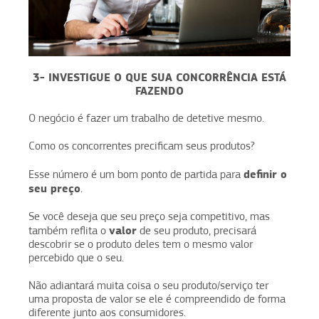
3- INVESTIGUE O QUE SUA CONCORRÊNCIA ESTÁ
FAZENDO
O negócio é fazer um trabalho de detetive mesmo.
Como os concorrentes precificam seus produtos?
definir o
Esse número é um bom ponto de partida para
seu preço
.
Se você deseja que seu preço seja competitivo, mas
valor
também reflita o
de seu produto, precisará
descobrir se o produto deles tem o mesmo valor
percebido que o seu.
Não adiantará muita coisa o seu produto/serviço ter
uma proposta de valor se ele é compreendido de forma
diferente junto aos consumidores.