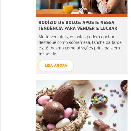
RODÍZIO DE BOLOS: APOSTE NESSA
TENDÊNCIA PARA VENDER E LUCRAR
Muito versáteis, os bolos podem ganhar
destaque como sobremesa, lanche da tarde
e até mesmo como atrações principais em
festas de...
LEIA AGORA