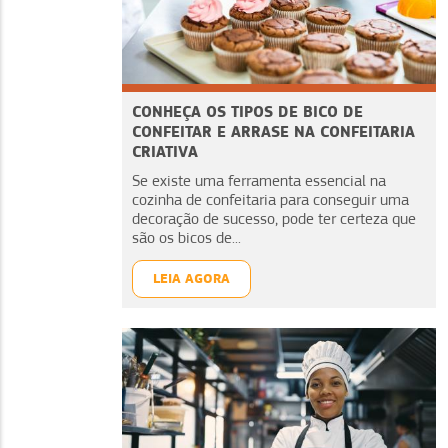
CONHEÇA OS TIPOS DE BICO DE
CONFEITAR E ARRASE NA CONFEITARIA
CRIATIVA
Se existe uma ferramenta essencial na
cozinha de confeitaria para conseguir uma
decoração de sucesso, pode ter certeza que
são os bicos de...
LEIA AGORA