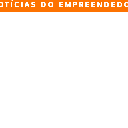
OTÍCIAS DO EMPREENDED