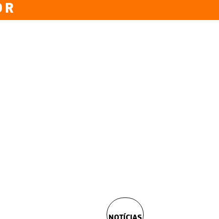
OR
NOTÍCIAS