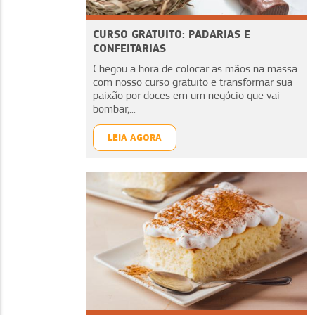
CURSO GRATUITO: PADARIAS E
CONFEITARIAS
Chegou a hora de colocar as mãos na massa
com nosso curso gratuito e transformar sua
paixão por doces em um negócio que vai
bombar,...
LEIA AGORA