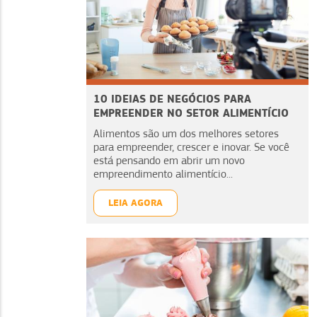
10 IDEIAS DE NEGÓCIOS PARA
EMPREENDER NO SETOR ALIMENTÍCIO
Alimentos são um dos melhores setores
para empreender, crescer e inovar. Se você
está pensando em abrir um novo
empreendimento alimentício...
LEIA AGORA