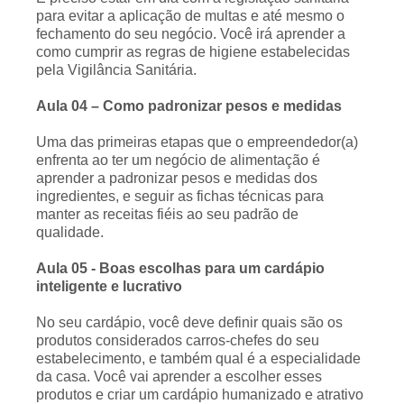
para evitar a aplicação de multas e até mesmo o
fechamento do seu negócio. Você irá aprender a
como cumprir as regras de higiene estabelecidas
pela Vigilância Sanitária.
Aula 04 – Como padronizar pesos e medidas
Uma das primeiras etapas que o empreendedor(a)
enfrenta ao ter um negócio de alimentação é
aprender a padronizar pesos e medidas dos
ingredientes, e seguir as fichas técnicas para
manter as receitas fiéis ao seu padrão de
qualidade.
Aula 05 - Boas escolhas para um cardápio
inteligente e lucrativo
No seu cardápio, você deve definir quais são os
produtos considerados carros-chefes do seu
estabelecimento, e também qual é a especialidade
da casa. Você vai aprender a escolher esses
produtos e criar um cardápio humanizado e atrativo