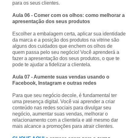
para os seus clientes.
Aula 06 - Comer com os olhos: como melhorar a
apresentação dos seus produtos
Escolher a embalagem certa, aplicar sua identidade
da marca e a posição dos produtos na vitrine são
alguns dos cuidados que enchem os olhos de
quem passa pelo seu negócio! Você aprenderá a
fazer a apresentação dos seus produtos, o que te
pode te ajudar a fidelizar a clientela.
Aula 07 - Aumente suas vendas usando o
Facebook, Instagram e outras redes
Para que seu negócio decole, é fundamental ter
uma presença digital. Você vai aprender a criar
conteúdo nas redes sociais para divulgar seu
negócio, aumentar suas vendas, melhorar o
relacionamento com a clientela e até mesmo dar
mais alcance a promoções para atrair clientes.