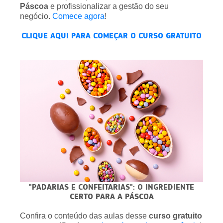
Páscoa
e profissionalizar a gestão do seu
negócio.
Comece agora
!
CLIQUE AQUI PARA COMEÇAR O CURSO GRATUITO
"PADARIAS E CONFEITARIAS": O INGREDIENTE
CERTO PARA A PÁSCOA
Confira o conteúdo das aulas desse
curso gratuito