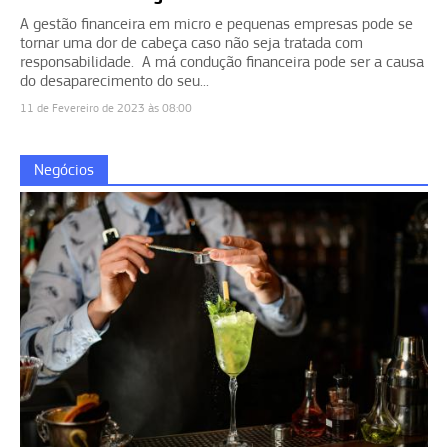
A gestão financeira em micro e pequenas empresas pode se
tornar uma dor de cabeça caso não seja tratada com
responsabilidade. A má condução financeira pode ser a causa
do desaparecimento do seu...
11 de Fevereiro de 2023 às 08:00
Negócios