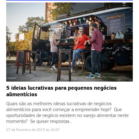
5 ideias lucrativas para pequenos negócios
alimentícios
Quais são as melhores ideias lucrativas de negócios
alimentícios para você começar a empreender hoje? Que
oportunidades de negócio existem no varejo alimentar neste
momento? Se quiser respostas...
27 de Fevereiro de 2023 às 16:47