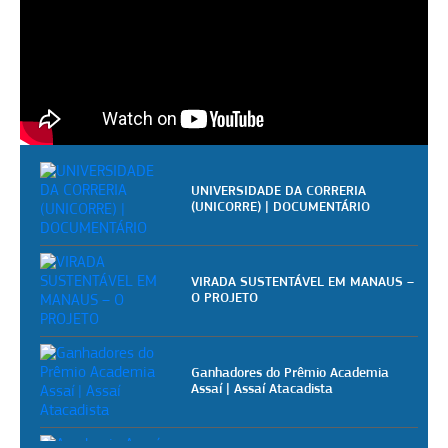
UNIVERSIDADE DA CORRERIA
(UNICORRE) | DOCUMENTÁRIO
VIRADA SUSTENTÁVEL EM MANAUS –
O PROJETO
Ganhadores do Prêmio Academia
Assaí | Assaí Atacadista