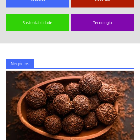
Sustentabilidade
Tecnologia
Negócios