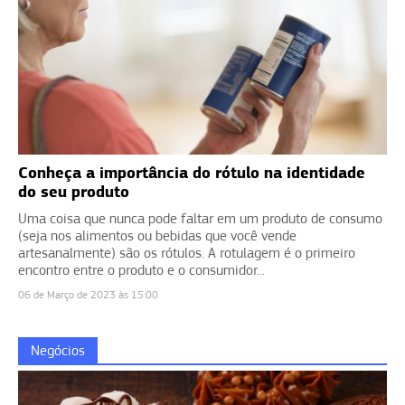
Conheça a importância do rótulo na identidade
do seu produto
Uma coisa que nunca pode faltar em um produto de consumo
(seja nos alimentos ou bebidas que você vende
artesanalmente) são os rótulos. A rotulagem é o primeiro
encontro entre o produto e o consumidor...
06 de Março de 2023 às 15:00
Negócios