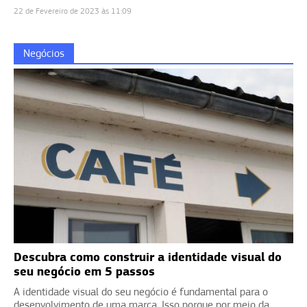
22 de Fevereiro de 2023 às 11:09
Negócios
Descubra como construir a identidade visual do
seu negócio em 5 passos
A identidade visual do seu negócio é fundamental para o
desenvolvimento de uma marca. Isso porque por meio da