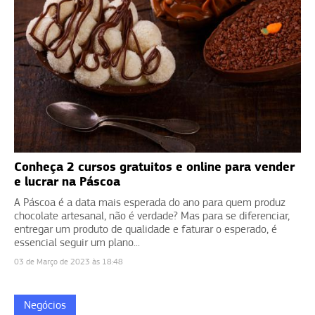
Conheça 2 cursos gratuitos e online para vender
e lucrar na Páscoa
A Páscoa é a data mais esperada do ano para quem produz
chocolate artesanal, não é verdade? Mas para se diferenciar,
entregar um produto de qualidade e faturar o esperado, é
essencial seguir um plano...
03 de Março de 2023 às 18:48
Negócios