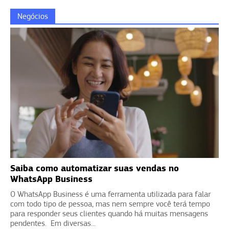
Negócios
Saiba como automatizar suas vendas no
WhatsApp Business
O WhatsApp Business é uma ferramenta utilizada para falar
com todo tipo de pessoa, mas nem sempre você terá tempo
para responder seus clientes quando há muitas mensagens
pendentes. Em diversas...