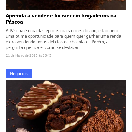
Aprenda a vender e lucrar com brigadeiros na
Páscoa
A Páscoa é uma das épocas mais doces do ano, e também
uma ótima oportunidade para quem quer ganhar uma renda
extra vendendo umas delícias de chocolate. Porém, a
pergunta que fica é: como se destacar...
21 de Março de 2023 às 16:43
Negócios