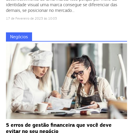
identidade visual uma marca consegue se diferenciar das
demais, se posicionar no mercado...
17 de Fevereiro de 2023 às 10:03
Negócios
5 erros de gestão financeira que você deve
evitar no seu negócio