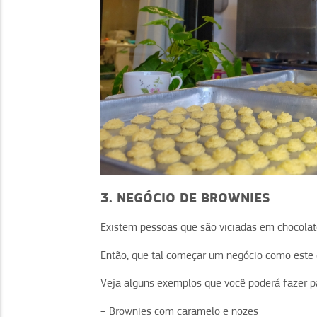
3. NEGÓCIO DE BROWNIES
Existem pessoas que são viciadas em chocolat
Então, que tal começar um negócio como este
Veja alguns exemplos que você poderá fazer p
-
Brownies com caramelo e nozes