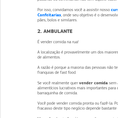
cur
Por isso, convidamos você a assistir nosso
Confeitarias
, onde seu objetivo é o desenvo
pães, bolos e similares.
2. AMBULANTE
É vender comida na rua!
A localização é provavelmente um dos maiores
de alimentos.
A razão é porque a maioria das pessoas não te
franquias de fast food.
vender comida
Se você realmente quer
sem 
alimentícios lucrativos mais importantes para
barraquinha de comida.
Você pode vender comida pronta ou fazê-la. P
fracasso deste tipo negócio depende bastante 