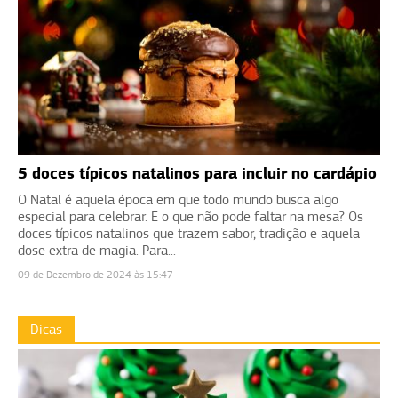
5 doces típicos natalinos para incluir no cardápio
O Natal é aquela época em que todo mundo busca algo
especial para celebrar. E o que não pode faltar na mesa? Os
doces típicos natalinos que trazem sabor, tradição e aquela
dose extra de magia. Para...
09 de Dezembro de 2024 às 15:47
Dicas