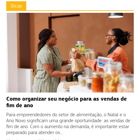
Dicas
Como organizar seu negócio para as vendas de
fim de ano
Para empreendedores do setor de alimentação, o Natal e o
Ano Novo significam uma grande oportunidade: as vendas de
fim de ano. Com o aumento na demanda, é importante estar
preparado para atender os...