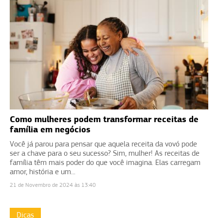
Como mulheres podem transformar receitas de
família em negócios
Você já parou para pensar que aquela receita da vovó pode
ser a chave para o seu sucesso? Sim, mulher! As receitas de
família têm mais poder do que você imagina. Elas carregam
amor, história e um...
21 de Novembro de 2024 às 13:40
Dicas