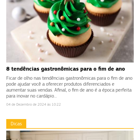
8 tendências gastronômicas para o fim de ano
Ficar de olho nas tendências gastronômicas para o fim de ano
pode ajudar você a oferecer produtos diferenciados e
aumentar suas vendas. Afinal, o fim de ano é a época perfeita
para inovar no cardápio...
04 de Dezembro de 2024 às 10:22
Dicas