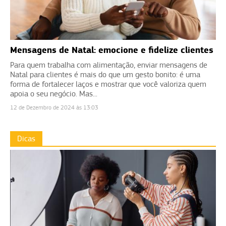
Mensagens de Natal: emocione e fidelize clientes
Para quem trabalha com alimentação, enviar mensagens de
Natal para clientes é mais do que um gesto bonito: é uma
forma de fortalecer laços e mostrar que você valoriza quem
apoia o seu negócio. Mas...
12 de Dezembro de 2024 às 13:03
Dicas