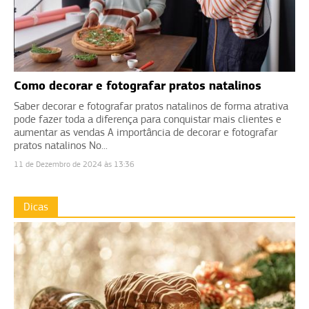
Como decorar e fotografar pratos natalinos
Saber decorar e fotografar pratos natalinos de forma atrativa
pode fazer toda a diferença para conquistar mais clientes e
aumentar as vendas A importância de decorar e fotografar
pratos natalinos No...
11 de Dezembro de 2024 às 13:36
Dicas