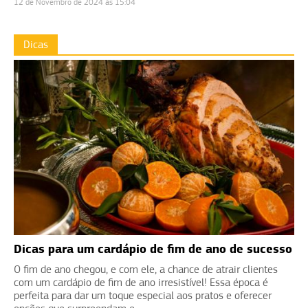
12 de Novembro de 2024 às 15:04
Dicas
Dicas para um cardápio de fim de ano de sucesso
O fim de ano chegou, e com ele, a chance de atrair clientes
com um cardápio de fim de ano irresistível! Essa época é
perfeita para dar um toque especial aos pratos e oferecer