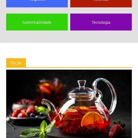
Sustentabilidade
Tecnologia
Dicas