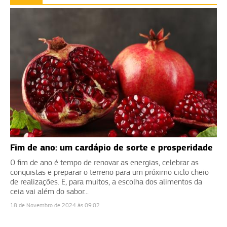
Fim de ano: um cardápio de sorte e prosperidade
O fim de ano é tempo de renovar as energias, celebrar as
conquistas e preparar o terreno para um próximo ciclo cheio
de realizações. E, para muitos, a escolha dos alimentos da
ceia vai além do sabor...
18 de Novembro de 2024 às 09:02