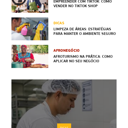
EMPREENDER COM TIKTOK: COMO
VENDER NO TIKTOK SHOP
DICAS
LIMPEZA DE ÁREAS: ESTRATÉGIAS
PARA MANTER O AMBIENTE SEGURO
AFRONEGÓCIO
AFROTURISMO NA PRÁTICA: COMO
APLICAR NO SEU NEGÓCIO
DICAS