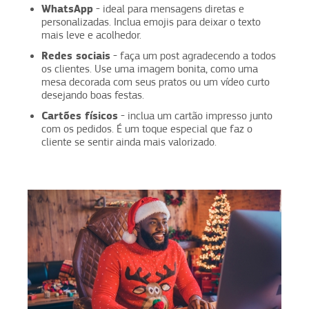
WhatsApp
- ideal para mensagens diretas e
personalizadas. Inclua emojis para deixar o texto
mais leve e acolhedor.
Redes sociais
- faça um post agradecendo a todos
os clientes. Use uma imagem bonita, como uma
mesa decorada com seus pratos ou um vídeo curto
desejando boas festas.
Cartões físicos
- inclua um cartão impresso junto
com os pedidos. É um toque especial que faz o
cliente se sentir ainda mais valorizado.