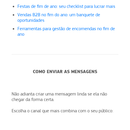
Festas de fim de ano: seu checklist para lucrar mais
Vendas B2B no fim do ano: um banquete de
oportunidades
Ferramentas para gestão de encomendas no fim de
ano
COMO ENVIAR AS MENSAGENS
Não adianta criar uma mensagem linda se ela não
chegar da forma certa.
Escolha o canal que mais combina com o seu público: