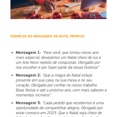
EXEMPLOS DE MENSAGENS DE NATAL PRONTAS
Mensagem 1:
"Para você, que tornou nosso ano
mais especial, desejamos um Natal cheio de luz e
um Ano Novo repleto de conquistas. Obrigado por
nos escolher e por fazer parte da nossa história!"
Mensagem 2:
"Que a magia do Natal esteja
presente em sua casa, na sua mesa e no seu
coração. Obrigado por confiar no nosso trabalho.
Boas festas e até o próximo ano, com mais sabores e
momentos incríveis!"
Mensagem 3:
"Cada pedido que recebemos é uma
oportunidade de compartilhar alegria. Obrigado por
estar conosco em 2025. Que o Natal seja cheio de