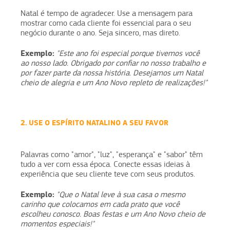
Natal é tempo de agradecer. Use a mensagem para
mostrar como cada cliente foi essencial para o seu
negócio durante o ano. Seja sincero, mas direto.
Exemplo:
"Este ano foi especial porque tivemos você
ao nosso lado. Obrigado por confiar no nosso trabalho e
por fazer parte da nossa história. Desejamos um Natal
cheio de alegria e um Ano Novo repleto de realizações!"
2. USE O ESPÍRITO NATALINO A SEU FAVOR
Palavras como "amor", "luz", "esperança" e "sabor" têm
tudo a ver com essa época. Conecte essas ideias à
experiência que seu cliente teve com seus produtos.
Exemplo:
"Que o Natal leve à sua casa o mesmo
carinho que colocamos em cada prato que você
escolheu conosco. Boas festas e um Ano Novo cheio de
momentos especiais!"