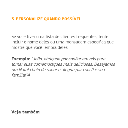
3. PERSONALIZE QUANDO POSSÍVEL
Se você tiver uma lista de clientes frequentes, tente
incluir o nome deles ou uma mensagem específica que
mostre que você lembra deles.
Exemplo:
"João, obrigado por confiar em nós para
tornar suas comemorações mais deliciosas. Desejamos
um Natal cheio de sabor e alegria para você e sua
família!"4
Veja também: