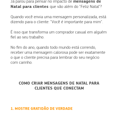
mensagens de
Já parou para pensar no impacto de
Natal para clientes
que vão além do "Feliz Natal"?
Quando você envia uma mensagem personalizada, está
dizendo para o cliente: "Você é importante para mim".
É isso que transforma um comprador casual em alguém
fiel ao seu trabalho.
No fim do ano, quando todo mundo está correndo,
receber uma mensagem calorosa pode ser exatamente
o que o cliente precisa para lembrar do seu negócio
com carinho.
COMO CRIAR MENSAGENS DE NATAL PARA
CLIENTES QUE CONECTAM
1. MOSTRE GRATIDÃO DE VERDADE