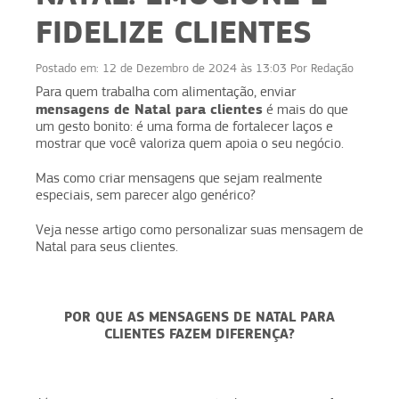
FIDELIZE CLIENTES
Postado em:
12 de Dezembro de 2024 às 13:03
Por
Redação
Para quem trabalha com alimentação, enviar
mensagens de Natal para clientes
é mais do que
um gesto bonito: é uma forma de fortalecer laços e
mostrar que você valoriza quem apoia o seu negócio.
Mas como criar mensagens que sejam realmente
especiais, sem parecer algo genérico?
Veja nesse artigo como personalizar suas mensagem de
Natal para seus clientes.
POR QUE AS MENSAGENS DE NATAL PARA
CLIENTES FAZEM DIFERENÇA?