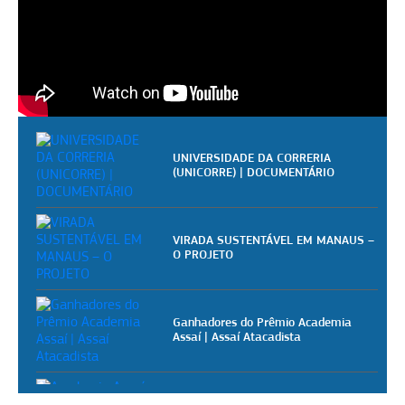
UNIVERSIDADE DA CORRERIA
(UNICORRE) | DOCUMENTÁRIO
VIRADA SUSTENTÁVEL EM MANAUS –
O PROJETO
Ganhadores do Prêmio Academia
Assaí | Assaí Atacadista
Academia Assaí - Vídeoaulas