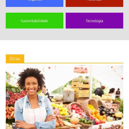
Sustentabilidade
Tecnologia
Dicas