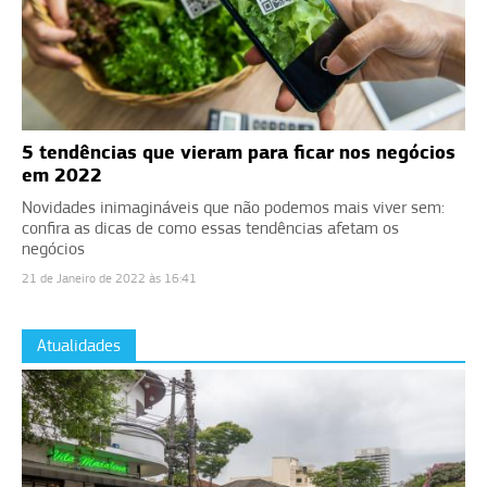
5 tendências que vieram para ficar nos negócios
em 2022
Novidades inimagináveis que não podemos mais viver sem:
confira as dicas de como essas tendências afetam os
negócios
21 de Janeiro de 2022 às 16:41
Atualidades