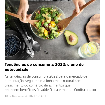
Tendências de consumo a 2022: o ano do
autocuidado
As tendências de consumo a 2022 para o mercado de
alimentação, seguem uma linha mais natural com
crescimento do comércio de alimentos que
priorizem benefícios à saúde física e mental. Confira abaixo...
10 de Novembro de 2021 às 14:31