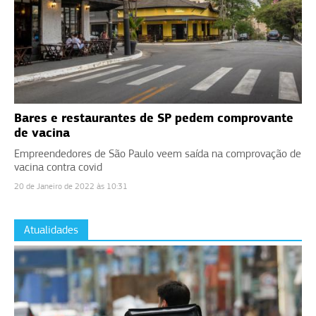
Bares e restaurantes de SP pedem comprovante
de vacina
Empreendedores de São Paulo veem saída na comprovação de
vacina contra covid
20 de Janeiro de 2022 às 10:31
Atualidades