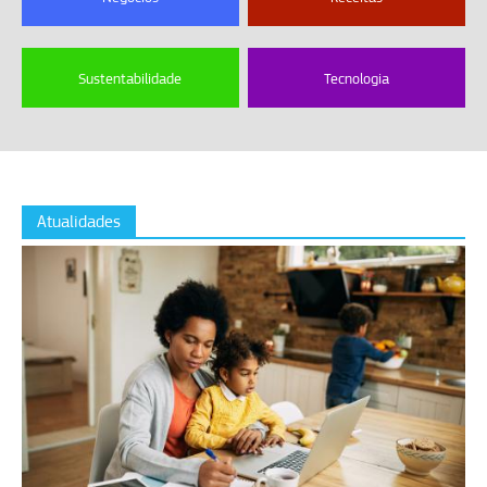
Sustentabilidade
Tecnologia
Atualidades