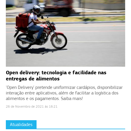
Open delivery: tecnologia e facilidade nas
entregas de alimentos
'Open Delivery' pretende uniformizar cardápios, disponibilizar
interação entre aplicativos, além de facilitar a logística dos
alimentos e os pagamentos. Saiba mais!
26 de Novembro de 2021 às 16:21
Atualidades