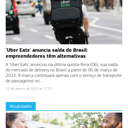
'Uber Eats' anuncia saída do Brasil:
empreendedores têm alternativas
A 'Uber Eats' anunciou na última quinta-feira (06), sua saída
do mercado de delivery no Brasil a partir de 06 de março de
2022. A marca continuará apenas com o serviço de transporte
de passageiros no...
10 de Janeiro de 2022 às 17:23
Atualidades