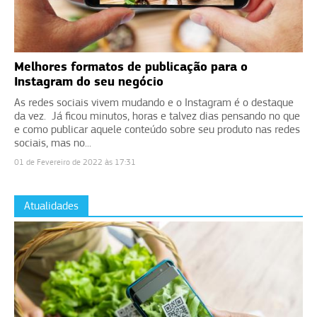
Melhores formatos de publicação para o
Instagram do seu negócio
As redes sociais vivem mudando e o Instagram é o destaque
da vez. Já ficou minutos, horas e talvez dias pensando no que
e como publicar aquele conteúdo sobre seu produto nas redes
sociais, mas no...
01 de Fevereiro de 2022 às 17:31
Atualidades