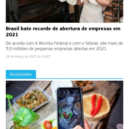
Brasil bate recorde de abertura de empresas em
2021
De acordo com A Receita Federal e com o Sebrae, são mais de
3,9 milhões de pequenas empresas abertas em 2021
28 de Março de 2022 às 10:43
Atualidades