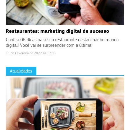
Restaurantes: marketing digital de sucesso
Confira 06 dicas para seu restaurante deslanchar no mundo
digital! Você vai se surpreender com a última!
11 de Fevereiro de 2022 às 17:05
Atualidades