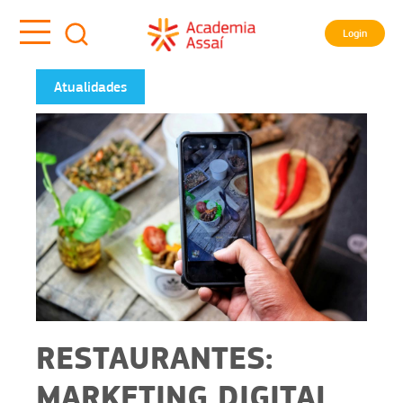
Login
Atualidades
RESTAURANTES:
MARKETING DIGITAL