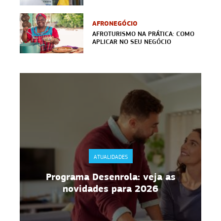
AFRONEGÓCIO
AFROTURISMO NA PRÁTICA: COMO
APLICAR NO SEU NEGÓCIO
ATUALIDADES
Programa Desenrola: veja as
novidades para 2026