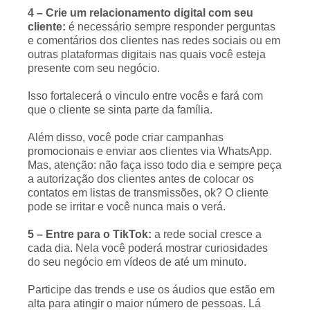
4 – Crie um relacionamento digital com seu
cliente:
é necessário sempre responder perguntas
e comentários dos clientes nas redes sociais ou em
outras plataformas digitais nas quais você esteja
presente com seu negócio.
Isso fortalecerá o vinculo entre vocês e fará com
que o cliente se sinta parte da família.
Além disso, você pode criar campanhas
promocionais e enviar aos clientes via WhatsApp.
Mas, atenção: não faça isso todo dia e sempre peça
a autorização dos clientes antes de colocar os
contatos em listas de transmissões, ok? O cliente
pode se irritar e você nunca mais o verá.
5 – Entre para o TikTok:
a rede social cresce a
cada dia. Nela você poderá mostrar curiosidades
do seu negócio em vídeos de até um minuto.
Participe das trends e use os áudios que estão em
alta para atingir o maior número de pessoas. Lá