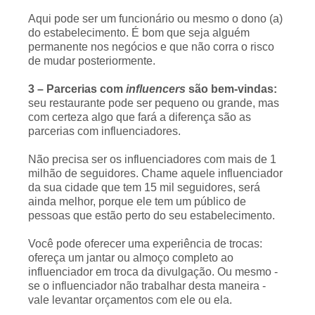
Aqui pode ser um funcionário ou mesmo o dono (a)
do estabelecimento. É bom que seja alguém
permanente nos negócios e que não corra o risco
de mudar posteriormente.
3 – Parcerias com
influencers
são bem-vindas:
seu restaurante pode ser pequeno ou grande, mas
com certeza algo que fará a diferença são as
parcerias com influenciadores.
Não precisa ser os influenciadores com mais de 1
milhão de seguidores. Chame aquele influenciador
da sua cidade que tem 15 mil seguidores, será
ainda melhor, porque ele tem um público de
pessoas que estão perto do seu estabelecimento.
Você pode oferecer uma experiência de trocas:
ofereça um jantar ou almoço completo ao
influenciador em troca da divulgação. Ou mesmo -
se o influenciador não trabalhar desta maneira -
vale levantar orçamentos com ele ou ela.