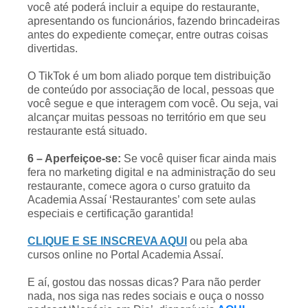
você até poderá incluir a equipe do restaurante,
apresentando os funcionários, fazendo brincadeiras
antes do expediente começar, entre outras coisas
divertidas.
O TikTok é um bom aliado porque tem distribuição
de conteúdo por associação de local, pessoas que
você segue e que interagem com você. Ou seja, vai
alcançar muitas pessoas no território em que seu
restaurante está situado.
6 – Aperfeiçoe-se:
Se você quiser ficar ainda mais
fera no marketing digital e na administração do seu
restaurante, comece agora o curso gratuito da
Academia Assaí ‘Restaurantes’ com sete aulas
especiais e certificação garantida!
CLIQUE E SE INSCREVA AQUI
ou pela aba
cursos online no Portal Academia Assaí.
E aí, gostou das nossas dicas? Para não perder
nada, nos siga nas redes sociais e ouça o nosso