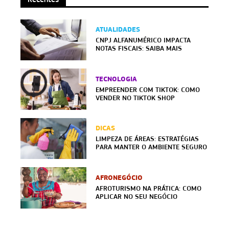
ATUALIDADES
CNPJ ALFANUMÉRICO IMPACTA
NOTAS FISCAIS: SAIBA MAIS
TECNOLOGIA
EMPREENDER COM TIKTOK: COMO
VENDER NO TIKTOK SHOP
DICAS
LIMPEZA DE ÁREAS: ESTRATÉGIAS
PARA MANTER O AMBIENTE SEGURO
AFRONEGÓCIO
AFROTURISMO NA PRÁTICA: COMO
APLICAR NO SEU NEGÓCIO