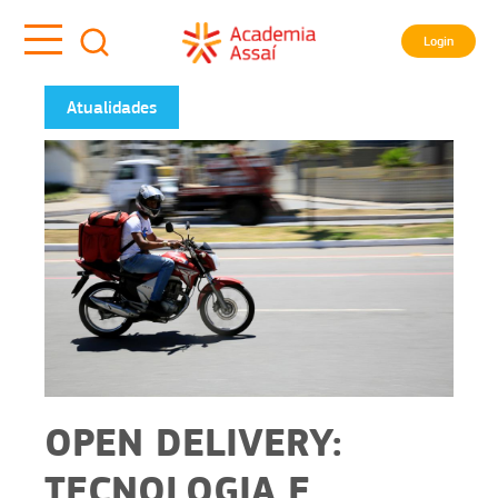
Login
Atualidades
OPEN DELIVERY:
TECNOLOGIA E