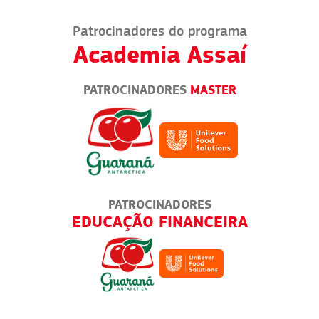
Patrocinadores do programa
Academia Assaí
PATROCINADORES
MASTER
PATROCINADORES
A
EDUCAÇÃO FINANCEIRA