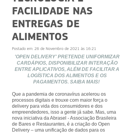
FACILIDADE NAS
ENTREGAS DE
ALIMENTOS
Postado em:
26 de Novembro de 2021 às 16:21
'OPEN DELIVERY' PRETENDE UNIFORMIZAR
CARDÁPIOS, DISPONIBILIZAR INTERAÇÃO
ENTRE APLICATIVOS, ALÉM DE FACILITAR A
LOGÍSTICA DOS ALIMENTOS E OS
PAGAMENTOS. SAIBA MAIS!
Que a pandemia de coronavírus acelerou os
processos digitais e trouxe com maior força o
delivery para vida dos consumidores e dos
empreendedores, isso a gente já sabe. Mas, uma
nova iniciativa da Abrasel - Associação Brasileira
de Bares e Restaurantes, é a criação do Open
Delivery – uma unificação de dados para os