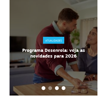
ATUALIDADES
Programa Desenrola: veja as
novidades para 2026