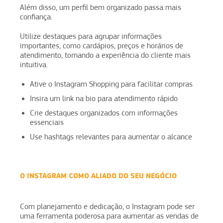
Além disso, um perfil bem organizado passa mais
confiança.
Utilize destaques para agrupar informações
importantes, como cardápios, preços e horários de
atendimento, tornando a experiência do cliente mais
intuitiva.
Ative o Instagram Shopping para facilitar compras
Insira um link na bio para atendimento rápido
Crie destaques organizados com informações
essenciais
Use hashtags relevantes para aumentar o alcance
O INSTAGRAM COMO ALIADO DO SEU NEGÓCIO
Com planejamento e dedicação, o Instagram pode ser
uma ferramenta poderosa para aumentar as vendas de