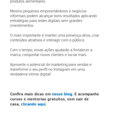
produtos alimentares.
Mesmo pequenos empreendedores e negócios
informais podem alcançar bons resultados aplicando
estratégias para redes digitais sem grandes
investimentos.
O mais importante é manter uma presença ativa, criar
conteúdos atrativos e interagir com o público.
Com o tempo, essas ações ajudarão a fortalecer a
marca, conquistar novos clientes e lucrar mais.
Aproveite o potencial do marketing para vendas e
transforme o seu perfil no Instagram em uma
verdadeira vitrine digital!
Confira mais dicas em
nosso blog.
E acompanhe
cursos e mentorias gratuitos, sem sair de
casa,
clicando aqui
.