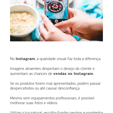
Instagram
No
, a qualidade visual faz toda a diferença.
Imagens atraentes despertam o desejo do cliente e
vendas no Instagram.
aumentam as chances de
Se os produtos forem mal apresentados, podem passar
despercebidos ou até causar desconfiança.
Mesmo sem equipamentos profissionais, é possível
melhorar suas fotos e vídeos.
Utilize a luz natural, escolha fundos neutros e mantenha