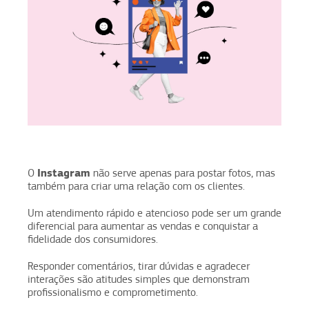
Instagram
O
não serve apenas para postar fotos, mas
também para criar uma relação com os clientes.
Um atendimento rápido e atencioso pode ser um grande
diferencial para aumentar as vendas e conquistar a
fidelidade dos consumidores.
Responder comentários, tirar dúvidas e agradecer
interações são atitudes simples que demonstram
profissionalismo e comprometimento.