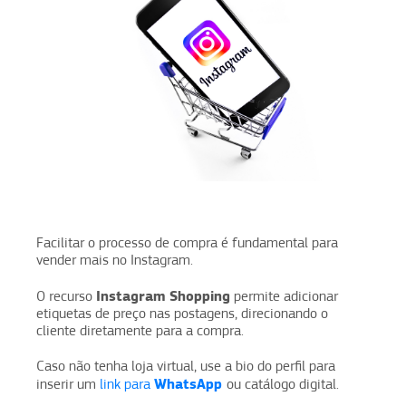
Facilitar o processo de compra é fundamental para
vender mais no Instagram.
Instagram Shopping
O recurso
permite adicionar
etiquetas de preço nas postagens, direcionando o
cliente diretamente para a compra.
Caso não tenha loja virtual, use a bio do perfil para
WhatsApp
inserir um
link para
ou catálogo digital.