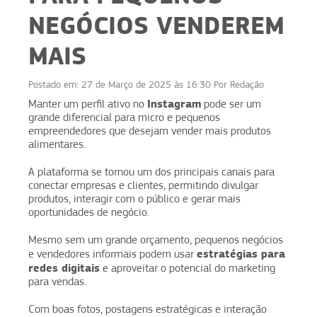
NEGÓCIOS VENDEREM
MAIS
Postado em:
27 de Março de 2025 às 16:30
Por
Redação
Instagram
Manter um perfil ativo no
pode ser um
grande diferencial para micro e pequenos
empreendedores que desejam vender mais produtos
alimentares.
A plataforma se tornou um dos principais canais para
conectar empresas e clientes, permitindo divulgar
produtos, interagir com o público e gerar mais
oportunidades de negócio.
Mesmo sem um grande orçamento, pequenos negócios
estratégias para
e vendedores informais podem usar
redes digitais
e aproveitar o potencial do marketing
para vendas.
Com boas fotos, postagens estratégicas e interação