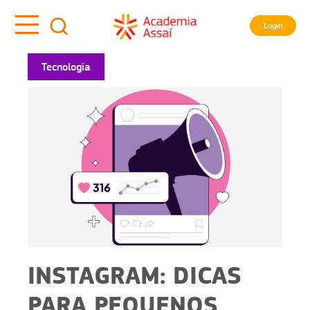
Login
Tecnologia
INSTAGRAM: DICAS
PARA PEQUENOS