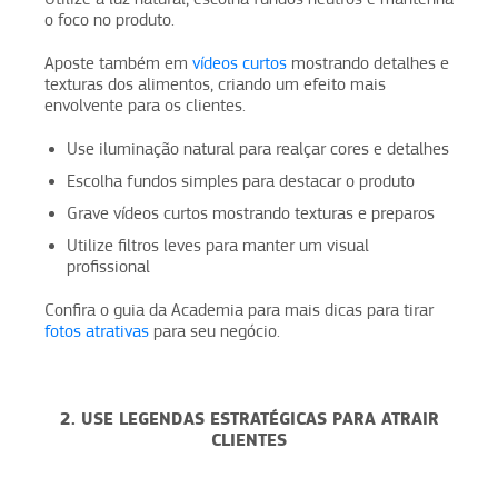
o foco no produto.
Aposte também em
vídeos curtos
mostrando detalhes e
texturas dos alimentos, criando um efeito mais
envolvente para os clientes.
Use iluminação natural para realçar cores e detalhes
Escolha fundos simples para destacar o produto
Grave vídeos curtos mostrando texturas e preparos
Utilize filtros leves para manter um visual
profissional
Confira o guia da Academia para mais dicas para tirar
fotos atrativas
para seu negócio.
2. USE LEGENDAS ESTRATÉGICAS PARA ATRAIR
CLIENTES