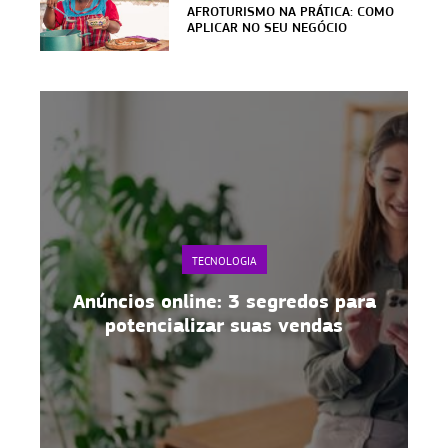
AFROTURISMO NA PRÁTICA: COMO
APLICAR NO SEU NEGÓCIO
TECNOLOGIA
Anúncios online: 3 segredos para
potencializar suas vendas