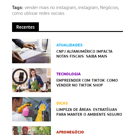
Tags:
vender mais no instagram
,
instagram
,
Negócios
,
como utilizar redes sociais
Recentes
ATUALIDADES
CNPJ ALFANUMÉRICO IMPACTA
NOTAS FISCAIS: SAIBA MAIS
TECNOLOGIA
EMPREENDER COM TIKTOK: COMO
VENDER NO TIKTOK SHOP
DICAS
LIMPEZA DE ÁREAS: ESTRATÉGIAS
PARA MANTER O AMBIENTE SEGURO
AFRONEGÓCIO