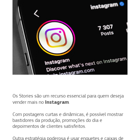
Os Stories são um recurso essencial para quem deseja
Instagram
vender mais no
.
Com postagens curtas e dinâmicas, é possível mostrar
bastidores da produção, promoções do dia e
depoimentos de clientes satisfeitos.
Outra estratégia poderosa é usar enquetes e caixas de