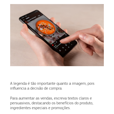
A legenda é tão importante quanto a imagem, pois
influencia a decisão de compra.
Para aumentar as vendas, escreva textos claros e
persuasivos, destacando os benefícios do produto,
ingredientes especiais e promoções.