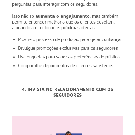
perguntas para interagir com os seguidores.
aumenta o engajamento
Isso não só
, mas também
permite entender melhor o que os clientes desejam,
ajudando a direcionar as próximas ofertas.
Mostre o processo de produção para gerar confiança
Divulgue promoções exclusivas para os seguidores
Use enquetes para saber as preferências do público
Compartilhe depoimentos de clientes satisfeitos
4. INVISTA NO RELACIONAMENTO COM OS
SEGUIDORES