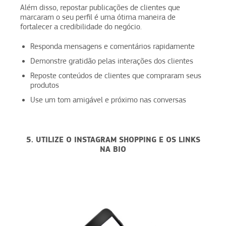
Além disso, repostar publicações de clientes que
marcaram o seu perfil é uma ótima maneira de
fortalecer a credibilidade do negócio.
Responda mensagens e comentários rapidamente
Demonstre gratidão pelas interações dos clientes
Reposte conteúdos de clientes que compraram seus
produtos
Use um tom amigável e próximo nas conversas
5. UTILIZE O INSTAGRAM SHOPPING E OS LINKS
NA BIO