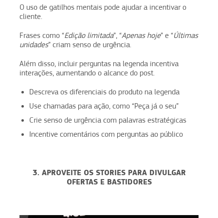
O uso de gatilhos mentais pode ajudar a incentivar o
cliente.
Frases como “
Edição limitada
”, “
Apenas hoje
” e “
Últimas
unidades
” criam senso de urgência.
Além disso, incluir perguntas na legenda incentiva
interações, aumentando o alcance do post.
Descreva os diferenciais do produto na legenda
Use chamadas para ação, como “Peça já o seu”
Crie senso de urgência com palavras estratégicas
Incentive comentários com perguntas ao público
3. APROVEITE OS STORIES PARA DIVULGAR
OFERTAS E BASTIDORES