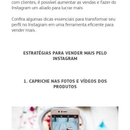
com clientes, é possível aumentar as vendas e fazer do
Instagram um aliado para lucrar mais.
Confira algumas dicas essenciais para transformar seu
perfil no Instagram em uma ferramenta eficiente para
vender mais.
ESTRATÉGIAS PARA VENDER MAIS PELO
INSTAGRAM
1. CAPRICHE NAS FOTOS E VÍDEOS DOS
PRODUTOS