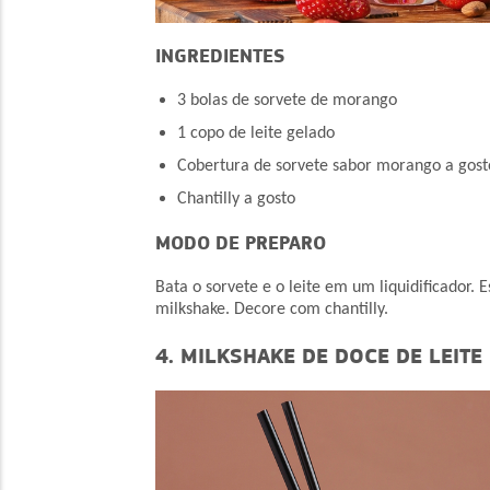
INGREDIENTES
3 bolas de sorvete de morango
1 copo de leite gelado
Cobertura de sorvete sabor morango a gost
Chantilly a gosto
MODO DE PREPARO
Bata o sorvete e o leite em um liquidificador.
E
milkshake.
Decore com chantilly.
4. MILKSHAKE DE DOCE DE LEITE