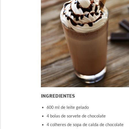
INGREDIENTES
600 ml de leite gelado
4 bolas de sorvete de chocolate
4 colheres de sopa de calda de chocolate