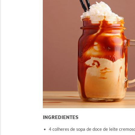
INGREDIENTES
4 colheres de sopa de doce de leite cremos