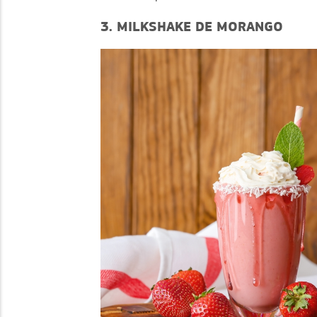
3. MILKSHAKE DE MORANGO