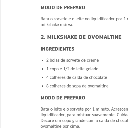
MODO DE PREPARO
Bata o sorvete e o leite no liquidificador por 1
milkshake e sirva.
2. MILKSHAKE DE OVOMALTINE
INGREDIENTES
2 bolas de sorvete de creme
1 copo e 1/2 de leite gelado
4 colheres de calda de chocolate
8 colheres de sopa de ovomaltine
MODO DE PREPARO
Bata o leite e o sorvete por 1 minuto.
Acrescen
liquidificador, para mistuar suavemente. Cuida
Decore um copo grande com a calda de chocol
ovomaltine por cima.