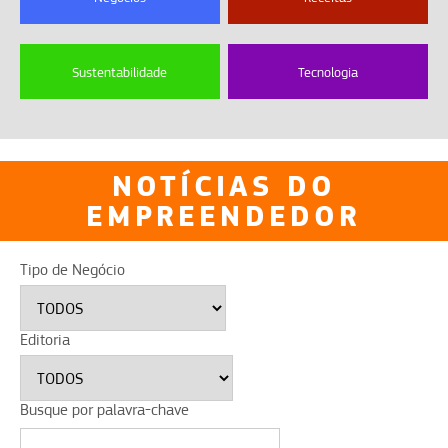
Sustentabilidade
Tecnologia
NOTÍCIAS DO
EMPREENDEDOR
Tipo de Negócio
Editoria
Busque por palavra-chave