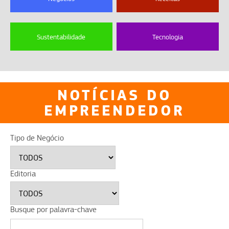
Sustentabilidade
Tecnologia
NOTÍCIAS DO
EMPREENDEDOR
Tipo de Negócio
Editoria
Busque por palavra-chave