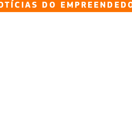
OTÍCIAS DO EMPREENDED