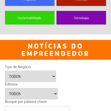
Sustentabilidade
Tecnologia
NOTÍCIAS DO
EMPREENDEDOR
Tipo de Negócio
Editoria
Busque por palavra-chave