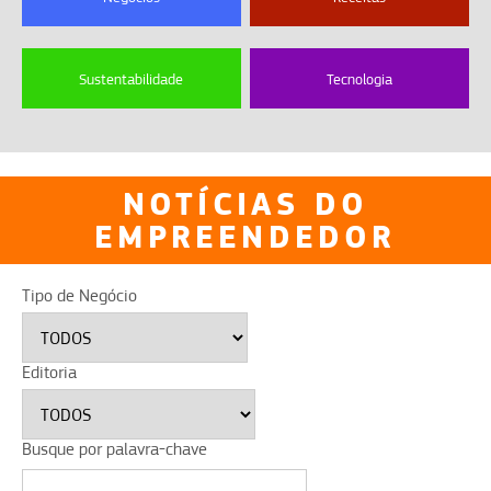
Sustentabilidade
Tecnologia
NOTÍCIAS DO
EMPREENDEDOR
Tipo de Negócio
Editoria
Busque por palavra-chave