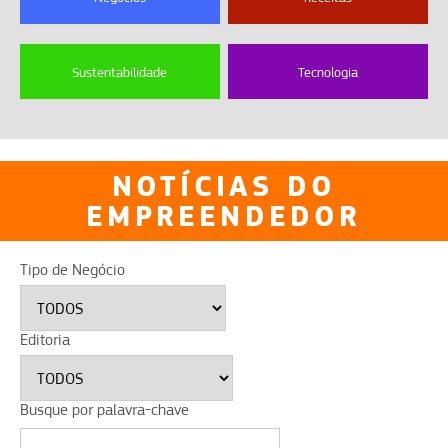
Sustentabilidade
Tecnologia
NOTÍCIAS DO
EMPREENDEDOR
Tipo de Negócio
Editoria
Busque por palavra-chave