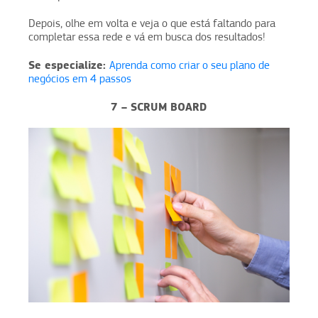
Depois, olhe em volta e veja o que está faltando para
completar essa rede e vá em busca dos resultados!
Se especialize:
Aprenda como criar o seu plano de
negócios em 4 passos
7 – SCRUM BOARD