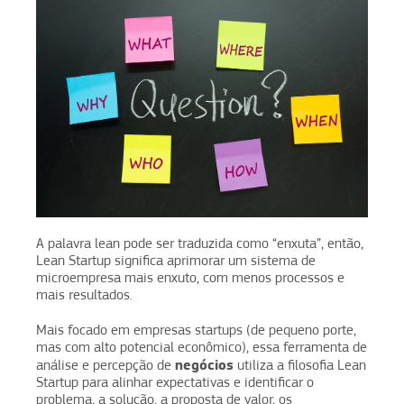
A palavra lean pode ser traduzida como “enxuta”, então,
Lean Startup significa aprimorar um sistema de
microempresa mais enxuto, com menos processos e
mais resultados.
Mais focado em empresas startups (de pequeno porte,
mas com alto potencial econômico), essa ferramenta de
negócios
análise e percepção de
utiliza a filosofia Lean
Startup para alinhar expectativas e identificar o
problema, a solução, a proposta de valor, os