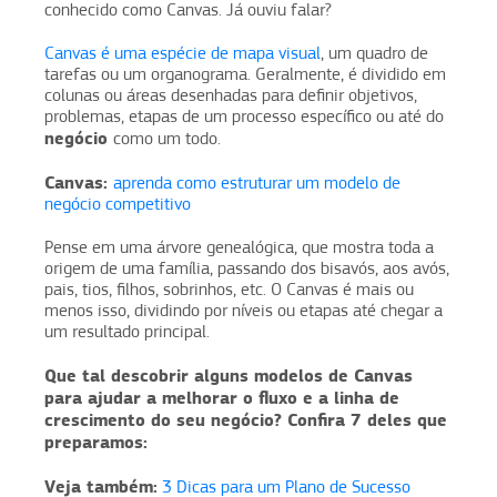
conhecido como Canvas. Já ouviu falar?
Canvas é uma espécie de mapa visual
, um quadro de
tarefas ou um organograma. Geralmente, é dividido em
colunas ou áreas desenhadas para definir objetivos,
problemas, etapas de um processo específico ou até do
negócio
como um todo.
Canvas:
aprenda como estruturar um modelo de
negócio competitivo
Pense em uma árvore genealógica, que mostra toda a
origem de uma família, passando dos bisavós, aos avós,
pais, tios, filhos, sobrinhos, etc. O Canvas é mais ou
menos isso, dividindo por níveis ou etapas até chegar a
um resultado principal.
Que tal descobrir alguns modelos de Canvas
para ajudar a melhorar o fluxo e a linha de
crescimento do seu negócio? Confira 7 deles que
preparamos:
Veja também:
3 Dicas para um Plano de Sucesso