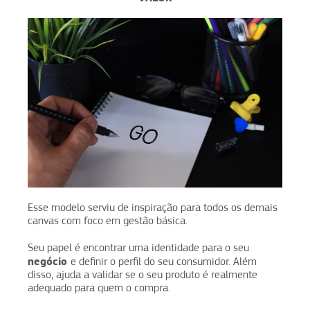
Esse modelo serviu de inspiração para todos os demais
canvas com foco em gestão básica.
Seu papel é encontrar uma identidade para o seu
negócio
e definir o perfil do seu consumidor. Além
disso, ajuda a validar se o seu produto é realmente
adequado para quem o compra.