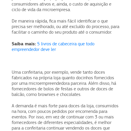
consumidores ativos e, ainda, o custo de aquisição e
ciclo de vida da microempresa.
De maneira rápida, fica mais fácil identificar o que
precisa ser melhorado, ou até excluído do processo, para
facilitar o caminho do seu produto até o consumidor.
Saiba mais:
5 livros de cabeceira que todo
empreendedor deve ler
Uma confeitaria, por exemplo, vende tanto doces
fabricados na própria loja quanto docinhos fornecidos
por uma microempreendedora parceira. Além disso, há
fornecedores de bolos de festas e outros de doces de
balcão, como brownies e chocolates.
A demanda é mais forte para doces da loja, consumidos
na hora, com poucos pedidos por encomenda para
eventos. Por isso, em vez de continuar com 3 ou mais
fornecedores de diferentes especialidades, é melhor
para a confeitaria continuar vendendo os doces que