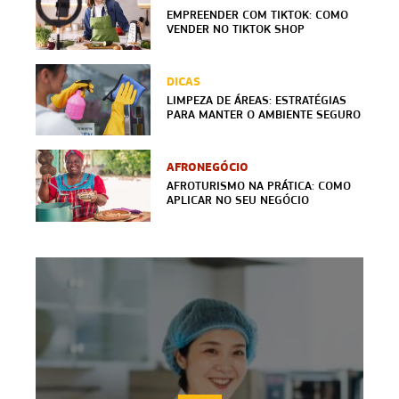
EMPREENDER COM TIKTOK: COMO
VENDER NO TIKTOK SHOP
DICAS
LIMPEZA DE ÁREAS: ESTRATÉGIAS
PARA MANTER O AMBIENTE SEGURO
AFRONEGÓCIO
AFROTURISMO NA PRÁTICA: COMO
APLICAR NO SEU NEGÓCIO