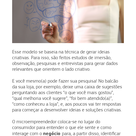
Esse modelo se baseia na técnica de gerar ideias
criativas. Para isso, são feitos estudos de imersão,
observação, pesquisas e entrevistas para gerar dados
relevantes que orientem o lado criativo.
E você mesmo(a) pode fazer sua pesquisa! No balcão
da sua loja, por exemplo, deixe uma caixa de sugestões
perguntando aos clientes “o que você mais gostou”,
“qual melhoria você sugere”, “foi bem atendido(a)”,
“como conheceu a loja”, e, aos poucos vai ter respostas
para começar a desenvolver ideias e soluções criativas.
O microempreendedor coloca-se no lugar do
consumidor para entender o que ele sente e como
negócio
interage com o
para, a partir disso, identificar