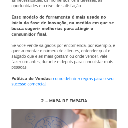
as necessidades, os momentos, os interesses, as
oportunidades e o nível de satisfação.
Esse modelo de ferramenta é mais usado no
início da fase de inovação, na medida em que se
busca sugerir melhorias para atingir o
consumidor final.
Se você vende salgados por encomenda, por exemplo, e
quer aumentar o número de clientes, entender qual o
salgado que eles mais gostam ou onde vender, vale
fazer um antes, durante e depois para conquistar mais
pessoas.
Política de Vendas:
como definir 5 regras para o seu
sucesso comercial
2 – MAPA DE EMPATIA