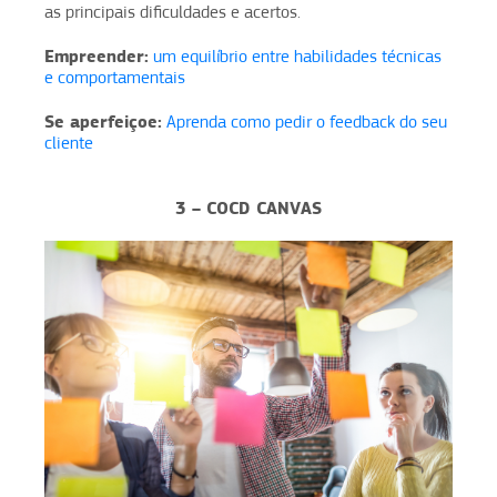
as principais dificuldades e acertos.
Empreender:
um equilíbrio entre habilidades técnicas
e comportamentais
Se aperfeiçoe:
Aprenda como pedir o feedback do seu
cliente
3 – COCD CANVAS