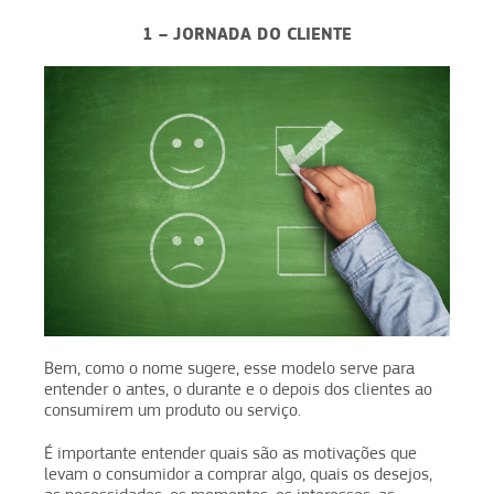
1 – JORNADA DO CLIENTE
Bem, como o nome sugere, esse modelo serve para
entender o antes, o durante e o depois dos clientes ao
consumirem um produto ou serviço.
É importante entender quais são as motivações que
levam o consumidor a comprar algo, quais os desejos,