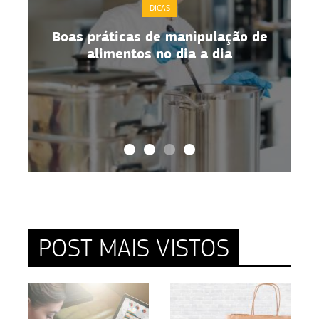
DICAS
Boas práticas de manipulação de
alimentos no dia a dia
POST MAIS VISTOS