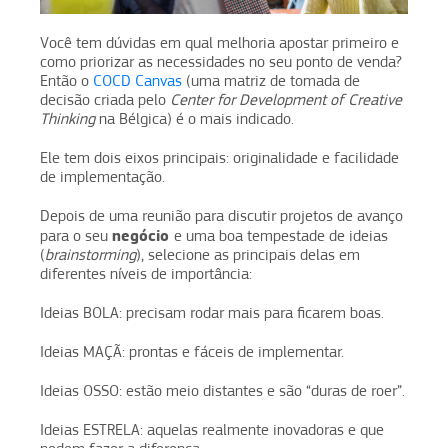
Você tem dúvidas em qual melhoria apostar primeiro e
como priorizar as necessidades no seu ponto de venda?
Então o
COCD Canvas
(uma matriz de tomada de
decisão criada pelo
Center for Development of Creative
Thinking
na Bélgica) é o mais indicado.
Ele tem dois eixos principais: originalidade e facilidade
de implementação.
Depois de uma reunião para discutir projetos de avanço
negócio
para o seu
e uma boa tempestade de ideias
(
brainstorming
), selecione as principais delas em
diferentes níveis de importância:
Ideias BOLA: precisam rodar mais para ficarem boas.
Ideias MAÇÃ: prontas e fáceis de implementar.
Ideias OSSO: estão meio distantes e são “duras de roer”.
Ideias ESTRELA: aquelas realmente inovadoras e que