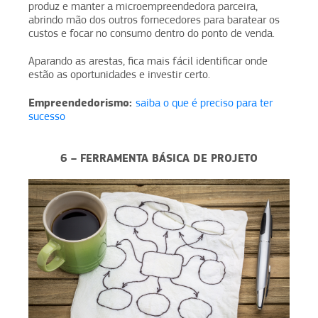
produz e manter a microempreendedora parceira,
abrindo mão dos outros fornecedores para baratear os
custos e focar no consumo dentro do ponto de venda.
Aparando as arestas, fica mais fácil identificar onde
estão as oportunidades e investir certo.
Empreendedorismo:
saiba o que é preciso para ter
sucesso
6 – FERRAMENTA BÁSICA DE PROJETO