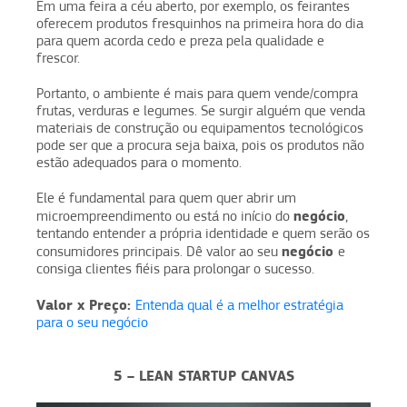
Em uma feira a céu aberto, por exemplo, os feirantes
oferecem produtos fresquinhos na primeira hora do dia
para quem acorda cedo e preza pela qualidade e
frescor.
Portanto, o ambiente é mais para quem vende/compra
frutas, verduras e legumes. Se surgir alguém que venda
materiais de construção ou equipamentos tecnológicos
pode ser que a procura seja baixa, pois os produtos não
estão adequados para o momento.
Ele é fundamental para quem quer abrir um
negócio
microempreendimento ou está no início do
,
tentando entender a própria identidade e quem serão os
negócio
consumidores principais. Dê valor ao seu
e
consiga clientes fiéis para prolongar o sucesso.
Valor x Preço:
Entenda qual é a melhor estratégia
para o seu negócio
5 – LEAN STARTUP CANVAS