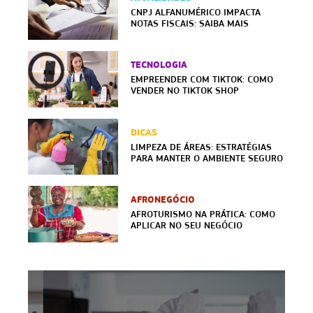
CNPJ ALFANUMÉRICO IMPACTA
NOTAS FISCAIS: SAIBA MAIS
TECNOLOGIA
EMPREENDER COM TIKTOK: COMO
VENDER NO TIKTOK SHOP
DICAS
LIMPEZA DE ÁREAS: ESTRATÉGIAS
PARA MANTER O AMBIENTE SEGURO
AFRONEGÓCIO
AFROTURISMO NA PRÁTICA: COMO
APLICAR NO SEU NEGÓCIO