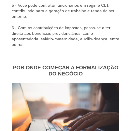
5 - Você pode contratar funcionários em regime CLT,
contribuindo para a geração de trabalho e renda do seu
entorno.
6 - Com as contribuições de impostos, passa-se a ter
direito aos benefícios previdenciários, como
aposentadoria, salário-maternidade, auxílio-doença, entre
outros.
POR ONDE COMEÇAR A FORMALIZAÇÃO
DO NEGÓCIO