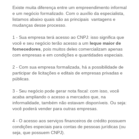
Existe muita diferença entre um empreendimento informal
e um negócio formalizado. Com o auxílio da especialista,
listamos abaixo quais são as principais vantagens e
mudanças desse processo.
1 - Sua empresa terá acesso ao CNPJ: isso significa que
você e seu negócio terão acesso a um
leque maior de
fornecedores
, pois muitos deles comercializam apenas
com empresas e em condições e quantidades especiais.
2 - Com sua empresa formalizada, há a possibilidade de
participar de licitações e editais de empresas privadas e
públicas.
3 - Seu negócio pode gerar nota fiscal: com isso, você
acaba ampliando o acesso a mercados que, na
informalidade, também não estavam disponíveis. Ou seja:
você poderá vender para outras empresas.
4 - O acesso aos serviços financeiros de crédito possuem
condições especiais para contas de pessoas jurídicas (ou
seja, que possuem CNPJ).