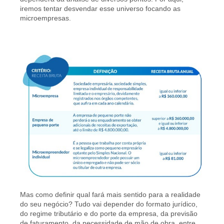
iremos tentar desvendar esse universo focando as
microempresas.
Mas como definir qual fará mais sentido para a realidade
do seu negócio? Tudo vai depender do formato jurídico,
do regime tributário e do porte da empresa, da previsão
de faturamento, da necessidade de mão de obra, entre