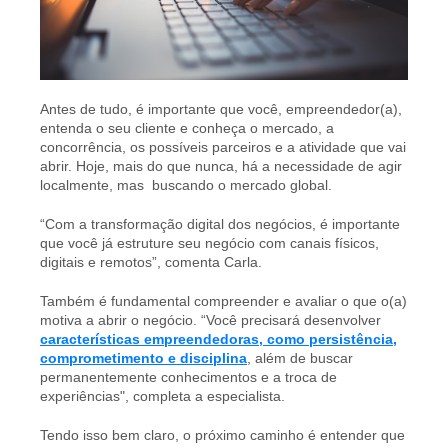
Antes de tudo, é importante que você, empreendedor(a),
entenda o seu cliente e conheça o mercado, a
concorrência, os possíveis parceiros e a atividade que vai
abrir. Hoje, mais do que nunca, há a necessidade de agir
localmente, mas buscando o mercado global.
“Com a transformação digital dos negócios, é importante
que você já estruture seu negócio com canais físicos,
digitais e remotos”, comenta Carla.
Também é fundamental compreender e avaliar o que o(a)
motiva a abrir o negócio. “Você
precisará desenvolver
características empreendedoras, como persistência,
comprometimento e disciplina
, além de buscar
permanentemente conhecimentos e a troca de
experiências", completa a especialista.
Tendo isso bem claro, o próximo caminho é entender que