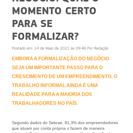
MOMENTO CERTO
PARA SE
FORMALIZAR?
Postado em:
14 de Maio de 2021 às 09:46
Por
Redação
EMBORA A
FORMALIZAÇÃO DO NEGÓCIO
SEJA UM IMPORTANTE PASSO PARA O
CRESCIMENTO DE UM EMPREENDIMENTO, O
TRABALHO INFORMAL AINDA É UMA
REALIDADE PARA A MAIORIA DOS
TRABALHADORES NO PAÍS.
Segundo dados do Sebrae,
81,3% dos empreendedores
que atuam por conta própria o fazem de maneira