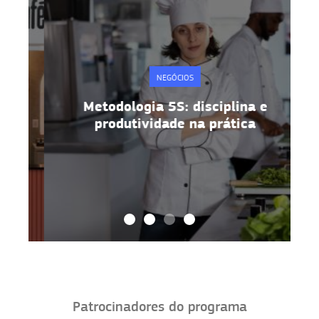
NEGÓCIOS
Metodologia 5S: disciplina e
produtividade na prática
Patrocinadores do programa