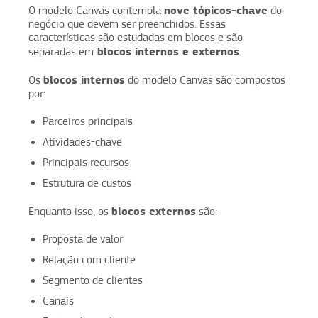
nove tópicos-chave
O modelo Canvas contempla
do
negócio que devem ser preenchidos. Essas
características são estudadas em blocos e são
blocos internos e externos
separadas em
.
blocos internos
Os
do modelo Canvas são compostos
por:
Parceiros principais
Atividades-chave
Principais recursos
Estrutura de custos
blocos externos
Enquanto isso, os
são:
Proposta de valor
Relação com cliente
Segmento de clientes
Canais