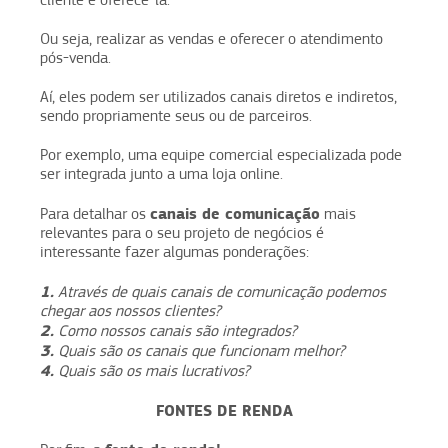
Ou seja, realizar as vendas e oferecer o atendimento
pós-venda.
Aí, eles podem ser utilizados canais diretos e indiretos,
sendo propriamente seus ou de parceiros.
Por exemplo, uma equipe comercial especializada pode
ser integrada junto a uma loja online.
canais de comunicação
Para detalhar os
mais
relevantes para o seu projeto de negócios é
interessante fazer algumas ponderações:
1.
Através de quais canais de comunicação podemos
chegar aos nossos clientes?
2.
Como nossos canais são integrados?
3.
Quais são os canais que funcionam melhor?
4.
Quais são os mais lucrativos?
FONTES DE RENDA