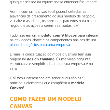
qualquer pessoa da equipe possa entender facilmente.
Assim, com um Canvas você poderá detectar as
alavancas de crescimento do seu modelo de negócio,
visualizar as ideias, os principais parceiros para o seu
negócio e as ações a serem realizadas, ok?
modelo com 9 blocos
Tudo isso em um
para integrar
as atividades-chave e os componentes básicos de um
plano de negócios para uma empresa
.
E mais, a conceituação do modelo Canvas tem sua
design thinking
origem no
. É uma visão conjunta,
estruturada e simplificada do que sua empresa é ou
será.
E aí, ficou interessado em saber quais são os 9
modelo
principais elementos que compõem o
Canvas?
COMO FAZER UM MODELO
CANVAS