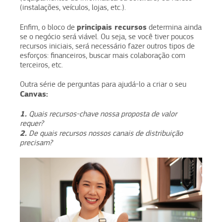
(instalações, veículos, lojas, etc.).
principais recursos
Enfim, o bloco de
determina ainda
se o negócio será viável. Ou seja, se você tiver poucos
recursos iniciais, será necessário fazer outros tipos de
esforços: financeiros, buscar mais colaboração com
terceiros, etc.
Outra série de perguntas para ajudá-lo a criar o seu
Canvas:
1.
Quais recursos-chave nossa proposta de valor
requer?
2.
De quais recursos nossos canais de distribuição
precisam?