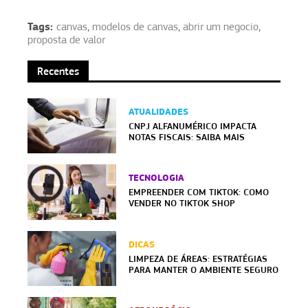
Tags:
canvas
,
modelos de canvas
,
abrir um negocio
,
proposta de valor
Recentes
ATUALIDADES
CNPJ ALFANUMÉRICO IMPACTA
NOTAS FISCAIS: SAIBA MAIS
TECNOLOGIA
EMPREENDER COM TIKTOK: COMO
VENDER NO TIKTOK SHOP
DICAS
LIMPEZA DE ÁREAS: ESTRATÉGIAS
PARA MANTER O AMBIENTE SEGURO