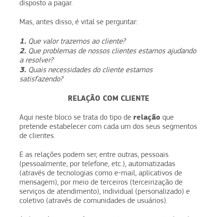
disposto a pagar.
Mas, antes disso, é vital se perguntar:
1.
Que valor trazemos ao cliente?
2.
Que problemas de nossos clientes estamos ajudando
a resolver?
3.
Quais necessidades do cliente estamos
satisfazendo?
RELAÇÃO COM CLIENTE
relação
Aqui neste bloco se trata do tipo de
que
pretende estabelecer com cada um dos seus segmentos
de clientes.
E as relações podem ser, entre outras, pessoais
(pessoalmente, por telefone, etc.), automatizadas
(através de tecnologias como e-mail, aplicativos de
mensagem), por meio de terceiros (terceirização de
serviços de atendimento), individual (personalizado) e
coletivo (através de comunidades de usuários).