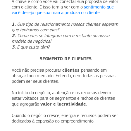
A chave é como você vai conectar sua proposta de valor
com o cliente. E isso tem a ver com o
sentimento que
você deseja que sua marca produza no cliente
.
1.
Que tipo de relacionamento nossos clientes esperam
que tenhamos com eles?
2.
Como eles se integram com o restante do nosso
modelo de negócios?
3.
E que custo têm?
SEGMENTO DE CLIENTES
clientes
Você não precisa procurar
pensando em
abraçar todo mercado. Entenda, nem todas as pessoas
podem ser seus clientes.
No início do negócio, a atenção e os recursos devem
estar voltados para os segmentos e nichos de clientes
valor e lucratividade
que agregarão
.
Quando o negócio cresce, energia e recursos podem ser
dedicados à expansão do empreendimento.