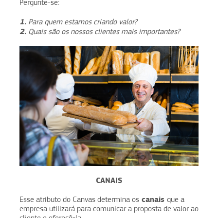
Pergunte-se:
1.
Para quem estamos criando valor?
2.
Quais são os nossos clientes mais importantes?
CANAIS
canais
Esse atributo do Canvas determina os
que a
empresa utilizará para comunicar a proposta de valor ao
cliente e oferecê-la.