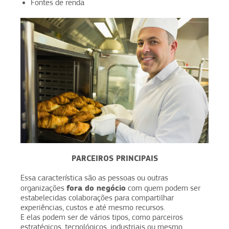
Fontes de renda
PARCEIROS PRINCIPAIS
Essa característica são as pessoas ou outras
fora do negócio
organizações
com quem podem ser
estabelecidas colaborações para compartilhar
experiências, custos e até mesmo recursos.
E elas podem ser de vários tipos, como parceiros
estratégicos, tecnológicos, industriais ou mesmo