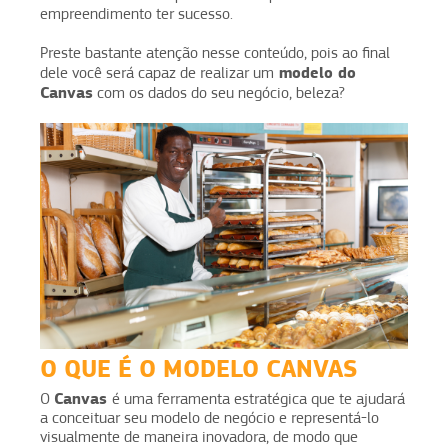
empreendimento ter sucesso.
Preste bastante atenção nesse conteúdo, pois ao final
modelo do
dele você será capaz de realizar um
Canvas
com os dados do seu negócio, beleza?
O QUE É O MODELO CANVAS
Canvas
O
é uma ferramenta estratégica que te ajudará
a conceituar seu modelo de negócio e representá-lo
visualmente de maneira inovadora, de modo que