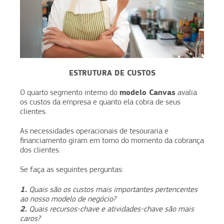
ESTRUTURA DE CUSTOS
modelo Canvas
O quarto segmento interno do
avalia
os custos da empresa e quanto ela cobra de seus
clientes.
As necessidades operacionais de tesouraria e
financiamento giram em torno do momento da cobrança
dos clientes.
Se faça as seguintes perguntas:
1.
Quais são os custos mais importantes pertencentes
ao nosso modelo de negócio?
2.
Quais recursos-chave e atividades-chave são mais
caros?