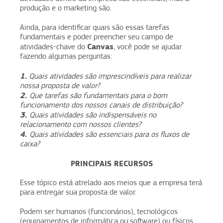
produção e o marketing são.
Ainda, para identificar quais são essas tarefas
fundamentais e poder preencher seu campo de
Canvas
atividades-chave do
, você pode se ajudar
fazendo algumas perguntas:
1.
Quais atividades são imprescindíveis para realizar
nossa proposta de valor?
2.
Que tarefas são fundamentais para o bom
funcionamento dos nossos canais de distribuição?
3.
Quais atividades são indispensáveis no
relacionamento com nossos clientes?
4.
Quais atividades são essenciais para os fluxos de
caixa?
PRINCIPAIS RECURSOS
Esse tópico está atrelado aos meios que a empresa terá
para entregar sua proposta de valor.
Podem ser humanos (funcionários), tecnológicos
(equipamentos de informática ou software) ou físicos