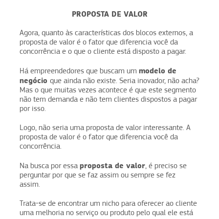
PROPOSTA DE VALOR
Agora, quanto às características dos blocos externos, a
proposta de valor é o fator que diferencia você da
concorrência e o que o cliente está disposto a pagar.
modelo de
Há empreendedores que buscam um
negócio
que ainda não existe. Seria inovador, não acha?
Mas o que muitas vezes acontece é que este segmento
não tem demanda e não tem clientes dispostos a pagar
por isso.
Logo, não seria uma proposta de valor interessante. A
proposta de valor é o fator que diferencia você da
concorrência.
proposta de valor
Na busca por essa
, é preciso se
perguntar por que se faz assim ou sempre se fez
assim.
Trata-se de encontrar um nicho para oferecer ao cliente
uma melhoria no serviço ou produto pelo qual ele está