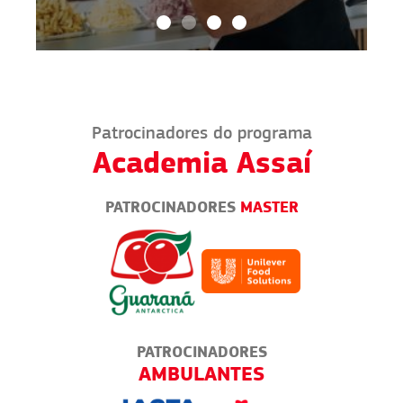
Patrocinadores do programa
Academia Assaí
PATROCINADORES
MASTER
PATROCINADORES
EMPREENDER NA PRÁTICA