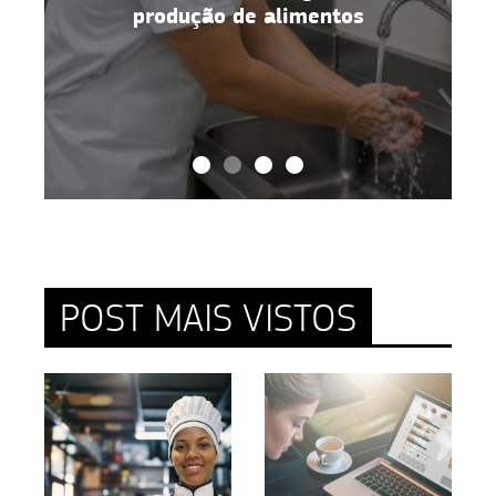
alimentos no dia a dia
POST MAIS VISTOS