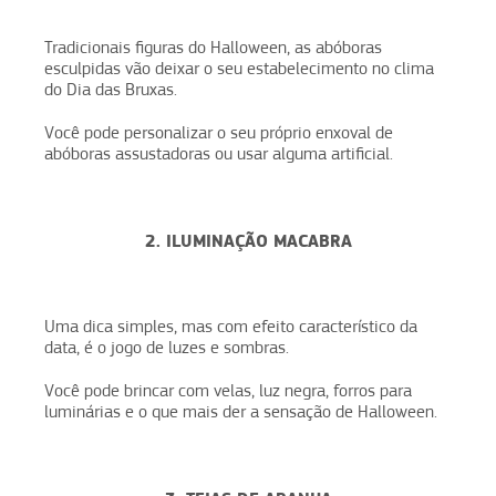
Tradicionais figuras do Halloween, as abóboras
esculpidas vão deixar o seu estabelecimento no clima
do Dia das Bruxas.
Você pode personalizar o seu próprio enxoval de
abóboras assustadoras ou usar alguma artificial.
2. ILUMINAÇÃO MACABRA
Uma dica simples, mas com efeito característico da
data, é o jogo de luzes e sombras.
Você pode brincar com velas, luz negra, forros para
luminárias e o que mais der a sensação de Halloween.