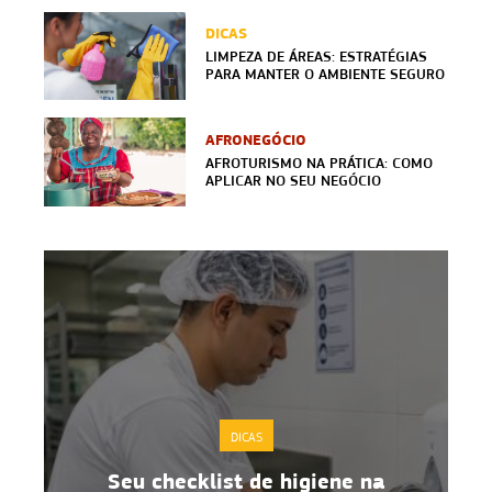
DICAS
LIMPEZA DE ÁREAS: ESTRATÉGIAS
PARA MANTER O AMBIENTE SEGURO
AFRONEGÓCIO
AFROTURISMO NA PRÁTICA: COMO
APLICAR NO SEU NEGÓCIO
DICAS
Boas práticas de manipulação de