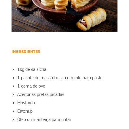
INGREDIENTES
1kg de salsicha
1 pacote de massa fresca em rolo para pastel
1 gema de ovo
Azeitonas pretas picadas
Mostarda
Catchup
Óleo ou manteiga para untar.