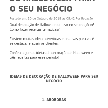
O SEU NEGÓCIO
Postado em:
10 de Outubro de 2018 às 09:42
Por
Redação
Qual decoração de Halloween utilizar no seu negócio?
Como fazer receitas temáticas?
Existem muitas ideias divertidas e criativas para você
se destacar e atrair os clientes.
Confira algumas ideias de decoração de Halloween e
três receitas para esse período!
IDEIAS DE DECORAÇÃO DE HALLOWEEN PARA SEU
NEGÓCIO
1. ABÓBORAS