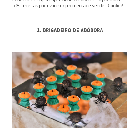
três receitas para você experimentar e vender. Confira!
1. BRIGADEIRO DE ABÓBORA