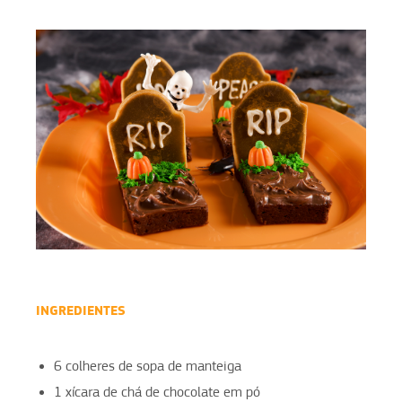
INGREDIENTES
6 colheres de sopa de manteiga
1 xícara de chá de chocolate em pó