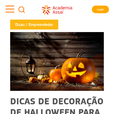
Login
Dicas
Empreendedor
DICAS DE DECORAÇÃO
DE HALLOWEEN PARA