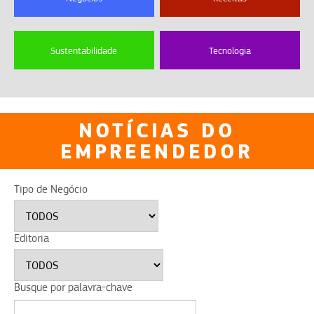
Sustentabilidade
Tecnologia
NOTÍCIAS DO
EMPREENDEDOR
Tipo de Negócio
Editoria
Busque por palavra-chave