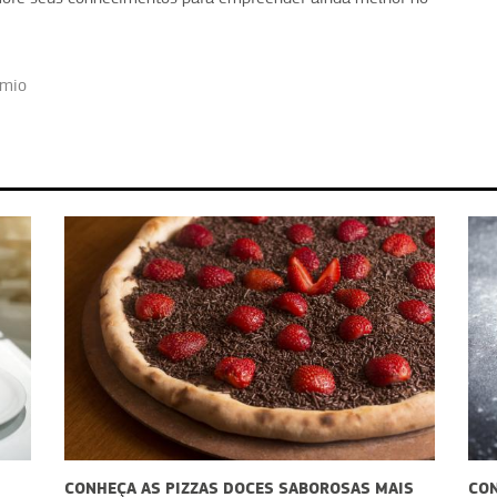
êmio
CONHEÇA AS PIZZAS DOCES SABOROSAS MAIS
CONHEÇA A 