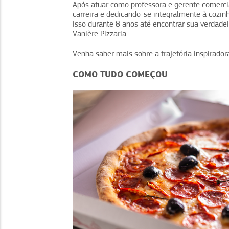
Após atuar como professora e gerente comercia
carreira e dedicando-se integralmente à cozinh
isso durante 8 anos até encontrar sua verdadei
Vanière Pizzaria.
Venha saber mais sobre a trajetória inspirador
COMO TUDO COMEÇOU