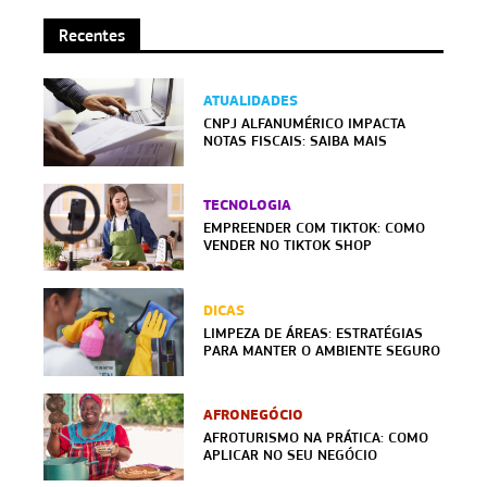
Recentes
ATUALIDADES
CNPJ ALFANUMÉRICO IMPACTA
NOTAS FISCAIS: SAIBA MAIS
TECNOLOGIA
EMPREENDER COM TIKTOK: COMO
VENDER NO TIKTOK SHOP
DICAS
LIMPEZA DE ÁREAS: ESTRATÉGIAS
PARA MANTER O AMBIENTE SEGURO
AFRONEGÓCIO
AFROTURISMO NA PRÁTICA: COMO
APLICAR NO SEU NEGÓCIO