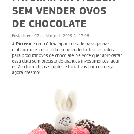
SEM VENDER OVOS
DE CHOCOLATE
Postado em:
07 de Março de 2025 às 13:06
Páscoa
A
é uma ótima oportunidade para ganhar
dinheiro, mas nem todo empreendedor tem estrutura
para produzir ovos de chocolate. Se você quer aproveitar
essa data sem precisar de grandes investimentos, aqui
estão cinco ideias simples e lucrativas para começar
agora mesmo!