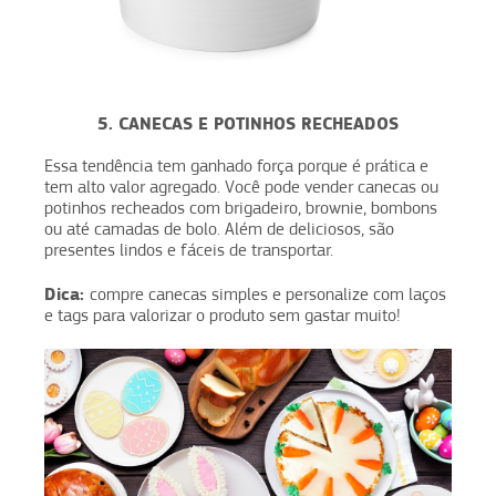
5. CANECAS E POTINHOS RECHEADOS
Essa tendência tem ganhado força porque é prática e
tem alto valor agregado. Você pode vender canecas ou
potinhos recheados com brigadeiro, brownie, bombons
ou até camadas de bolo. Além de deliciosos, são
presentes lindos e fáceis de transportar.
Dica:
compre canecas simples e personalize com laços
e tags para valorizar o produto sem gastar muito!