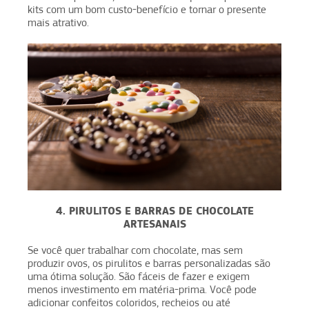
kits com um bom custo-benefício e tornar o presente
mais atrativo.
4. PIRULITOS E BARRAS DE CHOCOLATE
ARTESANAIS
Se você quer trabalhar com chocolate, mas sem
produzir ovos, os pirulitos e barras personalizadas são
uma ótima solução. São fáceis de fazer e exigem
menos investimento em matéria-prima. Você pode
adicionar confeitos coloridos, recheios ou até