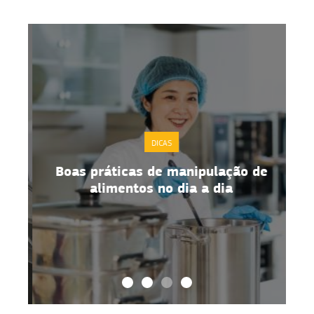
DICAS
Boas práticas de manipulação de
alimentos no dia a dia