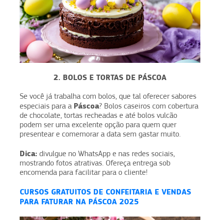
2. BOLOS E TORTAS DE PÁSCOA
Se você já trabalha com bolos, que tal oferecer sabores
Páscoa
especiais para a
? Bolos caseiros com cobertura
de chocolate, tortas recheadas e até bolos vulcão
podem ser uma excelente opção para quem quer
presentear e comemorar a data sem gastar muito.
Dica:
divulgue no WhatsApp e nas redes sociais,
mostrando fotos atrativas. Ofereça entrega sob
encomenda para facilitar para o cliente!
CURSOS GRATUITOS DE CONFEITARIA E VENDAS
PARA FATURAR NA PÁSCOA 2025