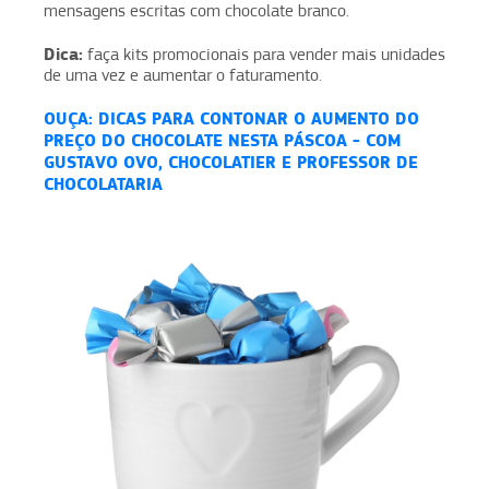
mensagens escritas com chocolate branco.
Dica:
faça kits promocionais para vender mais unidades
de uma vez e aumentar o faturamento.
OUÇA: DICAS PARA CONTONAR O AUMENTO DO
PREÇO DO CHOCOLATE NESTA PÁSCOA - COM
GUSTAVO OVO, CHOCOLATIER E PROFESSOR DE
CHOCOLATARIA