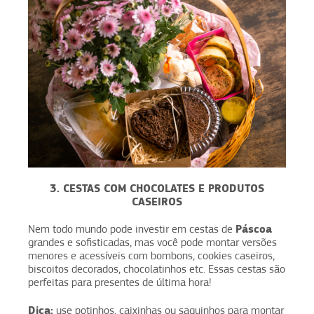
3. CESTAS COM CHOCOLATES E PRODUTOS
CASEIROS
Páscoa
Nem todo mundo pode investir em cestas de
grandes e sofisticadas, mas você pode montar versões
menores e acessíveis com bombons, cookies caseiros,
biscoitos decorados, chocolatinhos etc. Essas cestas são
perfeitas para presentes de última hora!
Dica:
use potinhos, caixinhas ou saquinhos para montar