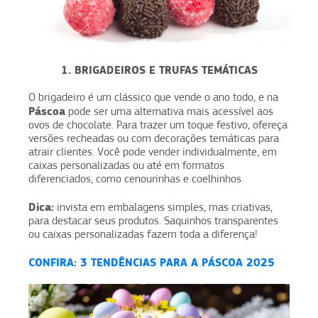
1. BRIGADEIROS E TRUFAS TEMÁTICAS
O brigadeiro é um clássico que vende o ano todo, e na
Páscoa
pode ser uma alternativa mais acessível aos
ovos de chocolate. Para trazer um toque festivo, ofereça
versões recheadas ou com decorações temáticas para
atrair clientes. Você pode vender individualmente, em
caixas personalizadas ou até em formatos
diferenciados, como cenourinhas e coelhinhos.
Dica:
invista em embalagens simples, mas criativas,
para destacar seus produtos. Saquinhos transparentes
ou caixas personalizadas fazem toda a diferença!
CONFIRA: 3 TENDÊNCIAS PARA A PÁSCOA 2025