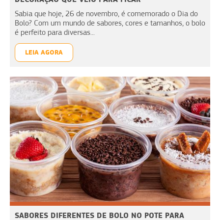
Sabia que hoje, 26 de novembro, é comemorado o Dia do
Bolo? Com um mundo de sabores, cores e tamanhos, o bolo
é perfeito para diversas...
LEIA AGORA
SABORES DIFERENTES DE BOLO NO POTE PARA