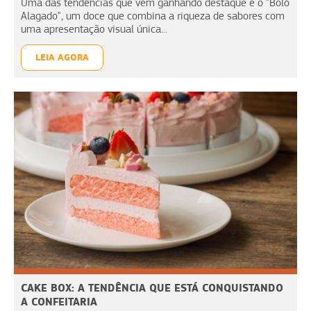
Uma das tendências que vem ganhando destaque é o "Bolo
Alagado", um doce que combina a riqueza de sabores com
uma apresentação visual única...
LEIA AGORA
CAKE BOX: A TENDÊNCIA QUE ESTÁ CONQUISTANDO
A CONFEITARIA