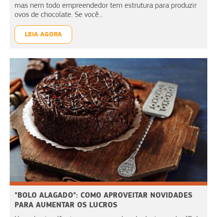
mas nem todo empreendedor tem estrutura para produzir
ovos de chocolate. Se você...
LEIA AGORA
"BOLO ALAGADO": COMO APROVEITAR NOVIDADES
PARA AUMENTAR OS LUCROS