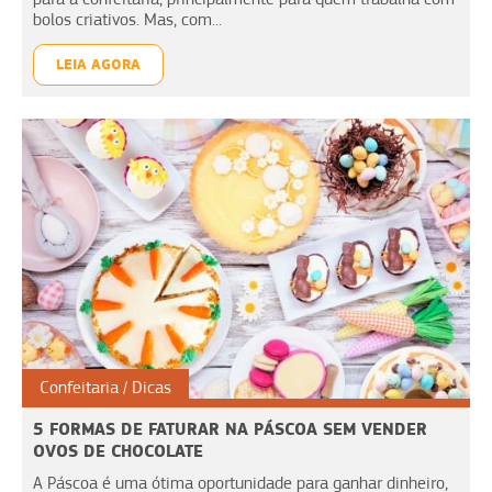
bolos criativos. Mas, com...
LEIA AGORA
Confeitaria
Dicas
5 FORMAS DE FATURAR NA PÁSCOA SEM VENDER
OVOS DE CHOCOLATE
A Páscoa é uma ótima oportunidade para ganhar dinheiro,