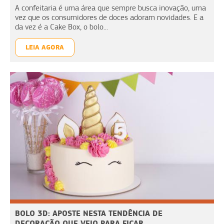
A confeitaria é uma área que sempre busca inovação, uma
vez que os consumidores de doces adoram novidades. E a
da vez é a Cake Box, o bolo...
LEIA AGORA
BOLO 3D: APOSTE NESTA TENDÊNCIA DE
DECORAÇÃO QUE VEIO PARA FICAR