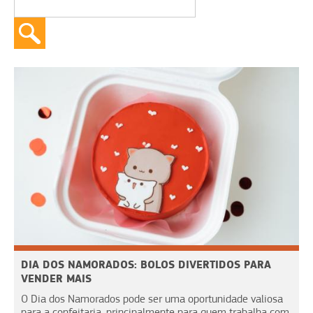
DIA DOS NAMORADOS: BOLOS DIVERTIDOS PARA
VENDER MAIS
O Dia dos Namorados pode ser uma oportunidade valiosa
para a confeitaria, principalmente para quem trabalha com