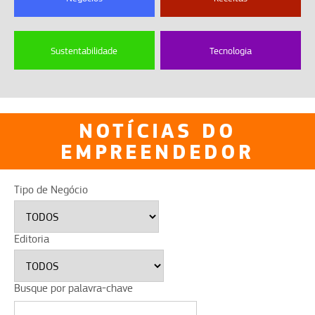
Sustentabilidade
Tecnologia
NOTÍCIAS DO
EMPREENDEDOR
Tipo de Negócio
Editoria
Busque por palavra-chave