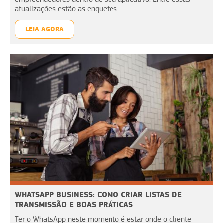
atualizações estão as enquetes...
LEIA AGORA
WHATSAPP BUSINESS: COMO CRIAR LISTAS DE
TRANSMISSÃO E BOAS PRÁTICAS
Ter o WhatsApp neste momento é estar onde o cliente