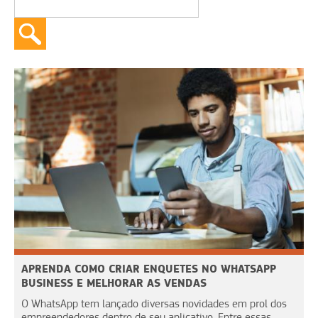
APRENDA COMO CRIAR ENQUETES NO WHATSAPP
BUSINESS E MELHORAR AS VENDAS
O WhatsApp tem lançado diversas novidades em prol dos
empreendedores dentro de seu aplicativo. Entre essas