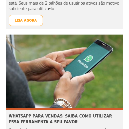
está. Seus mais de 2 bilhões de usuários ativos são motivo
suficiente para utilizá-lo...
LEIA AGORA
WHATSAPP PARA VENDAS: SAIBA COMO UTILIZAR
ESSA FERRAMENTA A SEU FAVOR