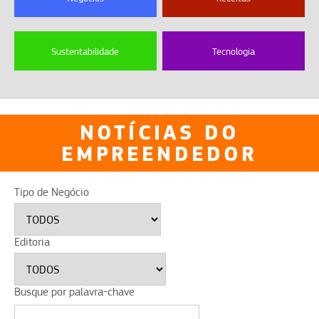
Sustentabilidade
Tecnologia
NOTÍCIAS DO
EMPREENDEDOR
Tipo de Negócio
Editoria
Busque por palavra-chave