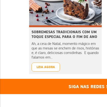
SOBREMESAS TRADICIONAIS COM UM
TOQUE ESPECIAL PARA O FIM DE ANO
Ah, a ceia de Natal, momento mágico em
que as mesas se enchem de risos, histórias
e, é claro, deliciosas comidinhas. E quando
falamos em...
LEIA AGORA
SIGA NAS REDES 