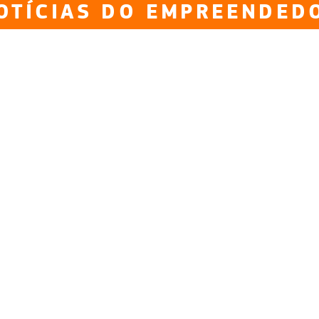
OTÍCIAS DO EMPREENDED