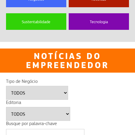
Sustentabilidade
Tecnologia
NOTÍCIAS DO
EMPREENDEDOR
Tipo de Negócio
Editoria
Busque por palavra-chave