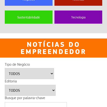
Sustentabilidade
Tecnologia
NOTÍCIAS DO
EMPREENDEDOR
Tipo de Negócio
Editoria
Busque por palavra-chave