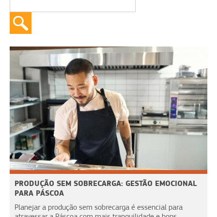
PRODUÇÃO SEM SOBRECARGA: GESTÃO EMOCIONAL
PARA PÁSCOA
Planejar a produção sem sobrecarga é essencial para
atravessar a Páscoa com mais tranquilidade e bons