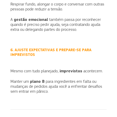
Respirar fundo, alongar o corpo e conversar com outras
pessoas pode reduzir a tensão.
gestão emocional
A
também passa por reconhecer
quando é preciso pedir ajuda, seja contratando ajuda
extra ou delegando partes do processo.
6. AJUSTE EXPECTATIVAS E PREPARE-SE PARA
IMPREVISTOS
imprevistos
Mesmo com tudo planejado,
acontecem.
plano B
Manter um
para ingredientes em falta ou
mudanças de pedidos ajuda você a enfrentar desafios
sem entrar em pânico.