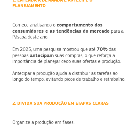
PLANEJAMENTO
comportamento dos
Comece analisando o
consumidores e as tendências do mercado
para a
Páscoa deste ano.
70%
Em 2025, uma pesquisa mostrou que até
das
antecipam
pessoas
suas compras, o que reforça a
importância de planejar cedo suas ofertas e produção.
Antecipar a produção ajuda a distribuir as tarefas ao
longo do tempo, evitando picos de trabalho e retrabalho.
2. DIVIDA SUA PRODUÇÃO EM ETAPAS CLARAS
Organize a produção em fases: