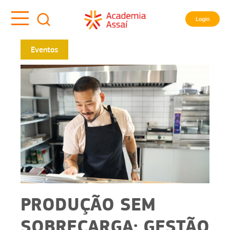
Login
Eventos
PRODUÇÃO SEM
SOBRECARGA: GESTÃO