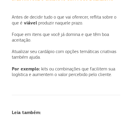
Antes de decidir tudo o que vai oferecer, reflita sobre o
viável
que é
produzir naquele prazo.
Foque em itens que você já domina e que têm boa
aceitação.
Atualizar seu cardápio com opções temáticas criativas
também ajuda.
Por exemplo:
kits ou combinações que facilitem sua
logística e aumentem o valor percebido pelo cliente.
Leia também: