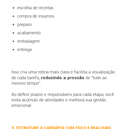
escolha de receitas
compra de insumos
preparo
acabamento
embalagem
entrega
Isso cria uma rotina mais clara e facilita a visualização
reduzindo a pressão
de cada tarefa,
de “tudo ao
mesmo tempo”.
Ao definir prazos e responsáveis para cada etapa, você
evita acúmulo de atividades e melhora sua gestão
emocional.
3. ESTRUTURE O CARDÁPIO COM FOCO E REALISMO