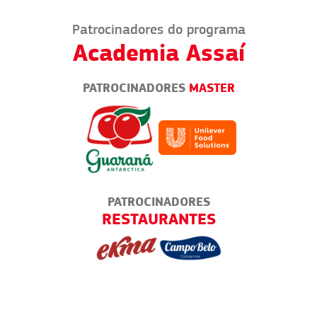
Patrocinadores do programa
Academia Assaí
PATROCINADORES
MASTER
PATROCINADORES
RUCKS
RESTAURANTES