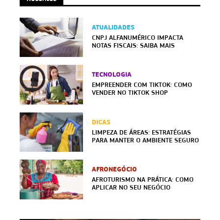
ATUALIDADES
CNPJ ALFANUMÉRICO IMPACTA
NOTAS FISCAIS: SAIBA MAIS
TECNOLOGIA
EMPREENDER COM TIKTOK: COMO
VENDER NO TIKTOK SHOP
DICAS
LIMPEZA DE ÁREAS: ESTRATÉGIAS
PARA MANTER O AMBIENTE SEGURO
AFRONEGÓCIO
AFROTURISMO NA PRÁTICA: COMO
APLICAR NO SEU NEGÓCIO