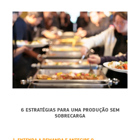
6 ESTRATÉGIAS PARA UMA PRODUÇÃO SEM
SOBRECARGA
1. ENTENDA A DEMANDA E ANTECIPE O