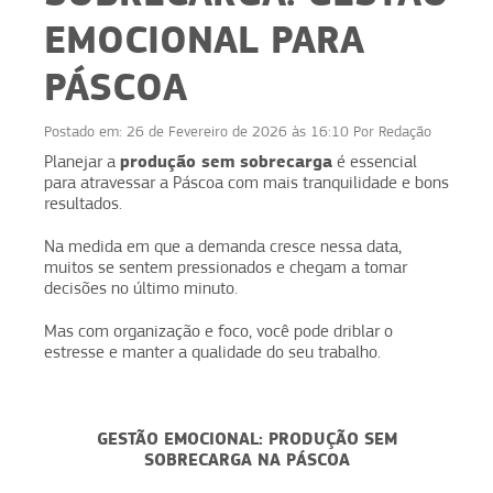
EMOCIONAL PARA
PÁSCOA
Postado em:
26 de Fevereiro de 2026 às 16:10
Por
Redação
produção sem sobrecarga
Planejar a
é essencial
para atravessar a Páscoa com mais tranquilidade e bons
resultados.
Na medida em que a demanda cresce nessa data,
muitos se sentem pressionados e chegam a tomar
decisões no último minuto.
Mas com organização e foco, você pode driblar o
estresse e manter a qualidade do seu trabalho.
GESTÃO EMOCIONAL: PRODUÇÃO SEM
SOBRECARGA NA PÁSCOA