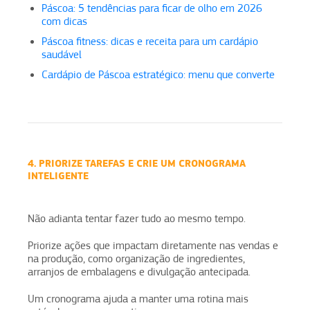
Páscoa: 5 tendências para ficar de olho em 2026
com dicas
Páscoa fitness: dicas e receita para um cardápio
saudável
Cardápio de Páscoa estratégico: menu que converte
4. PRIORIZE TAREFAS E CRIE UM CRONOGRAMA
INTELIGENTE
Não adianta tentar fazer tudo ao mesmo tempo.
Priorize ações que impactam diretamente nas vendas e
na produção, como organização de ingredientes,
arranjos de embalagens e divulgação antecipada.
Um cronograma ajuda a manter uma rotina mais