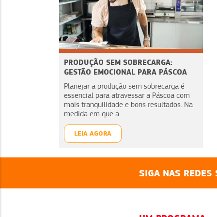
PRODUÇÃO SEM SOBRECARGA:
GESTÃO EMOCIONAL PARA PÁSCOA
Planejar a produção sem sobrecarga é
essencial para atravessar a Páscoa com
mais tranquilidade e bons resultados. Na
medida em que a...
LEIA AGORA
SIGA NAS REDES 