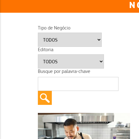
N
Tipo de Negócio
Editoria
Busque por palavra-chave