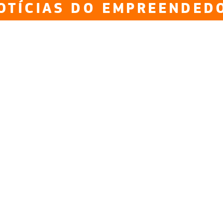
OTÍCIAS DO EMPREENDED