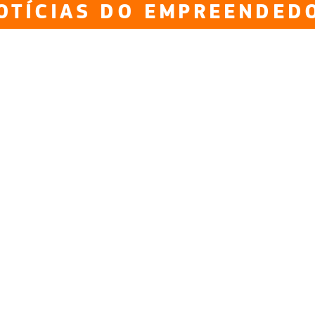
OTÍCIAS DO EMPREENDED