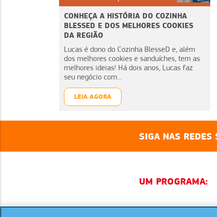
CONHEÇA A HISTÓRIA DO COZINHA
BLESSED E DOS MELHORES COOKIES
DA REGIÃO
Lucas é dono do Cozinha BlesseD e, além
dos melhores cookies e sanduíches, tem as
melhores ideias! Há dois anos, Lucas faz
seu negócio com...
LEIA AGORA
SIGA NAS REDES 
UM PROGRAMA: