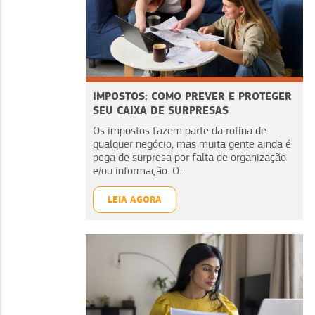
IMPOSTOS: COMO PREVER E PROTEGER
SEU CAIXA DE SURPRESAS
Os impostos fazem parte da rotina de
qualquer negócio, mas muita gente ainda é
pega de surpresa por falta de organização
e/ou informação. O...
LEIA AGORA