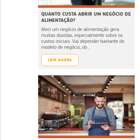
QUANTO CUSTA ABRIR UM NEGÓCIO DE
ALIMENTAÇÃO?
Abrir um negócio de alimentação gera
muitas dúvidas, especialmente sobre os
custos iniciais. Vai depender bastante do
modelo de negócio, do...
LEIA AGORA