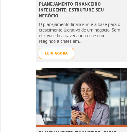
PLANEJAMENTO FINANCEIRO
INTELIGENTE: ESTRUTURE SEU
NEGÓCIO
O planejamento financeiro é a base para o
crescimento lucrativo de um negócio. Sem
ele, você fica navegando no escuro,
reagindo a crises em...
LEIA AGORA