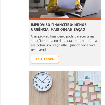
IMPROVISO FINANCEIRO: MENOS
URGÊNCIA, MAIS ORGANIZAÇÃO
O improviso financeiro pode parecer uma
solução rápida no dia a dia, mas, na prática,
ele cobra um preço alto. Quando você vive
resolvendo...
LEIA AGORA