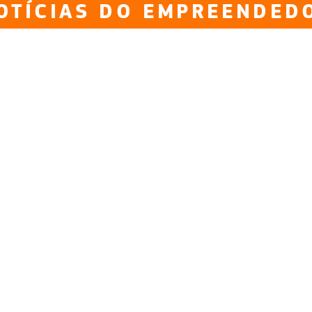
OTÍCIAS DO EMPREENDED