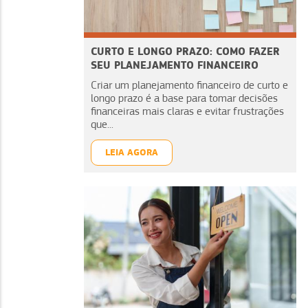
CURTO E LONGO PRAZO: COMO FAZER
SEU PLANEJAMENTO FINANCEIRO
Criar um planejamento financeiro de curto e
longo prazo é a base para tomar decisões
financeiras mais claras e evitar frustrações
que...
LEIA AGORA