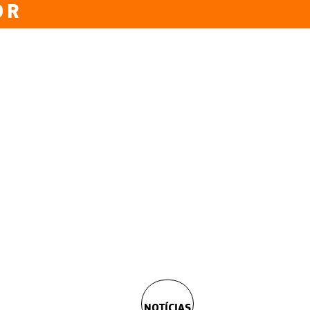
OR
NOTÍCIAS