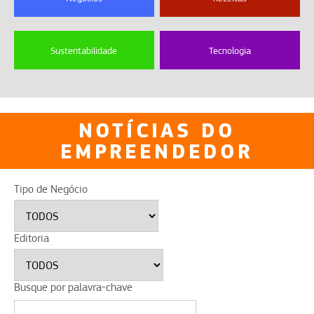
Sustentabilidade
Tecnologia
NOTÍCIAS DO
EMPREENDEDOR
Tipo de Negócio
Editoria
Busque por palavra-chave