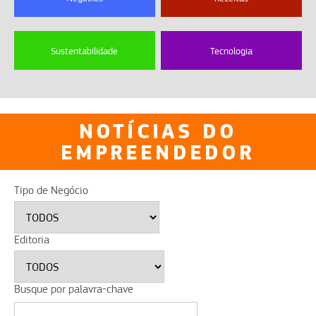
Sustentabilidade
Tecnologia
NOTÍCIAS DO
EMPREENDEDOR
Tipo de Negócio
Editoria
Busque por palavra-chave