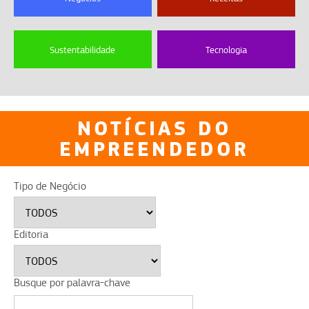
Sustentabilidade
Tecnologia
NOTÍCIAS DO
EMPREENDEDOR
Tipo de Negócio
Editoria
Busque por palavra-chave