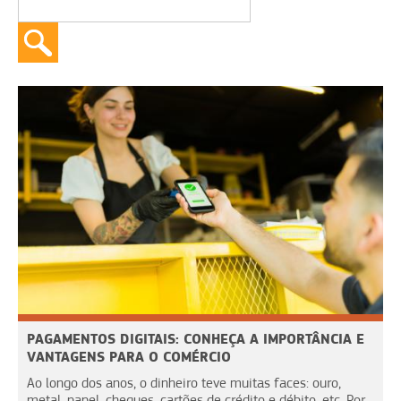
PAGAMENTOS DIGITAIS: CONHEÇA A IMPORTÂNCIA E
VANTAGENS PARA O COMÉRCIO
Ao longo dos anos, o dinheiro teve muitas faces: ouro,
metal, papel, cheques, cartões de crédito e débito, etc. Por