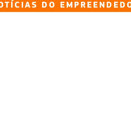
OTÍCIAS DO EMPREENDED