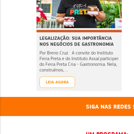
LEGALIZAÇÃO: SUA IMPORTÂNCIA
NOS NEGÓCIOS DE GASTRONOMIA
Por Breno Cruz A convite do Instituto
Feira Preta e do Instituto Assaí participei
do Feira Preta Cria - Gastronomia. Nela,
construímos, ...
LEIA AGORA
SIGA NAS REDES 