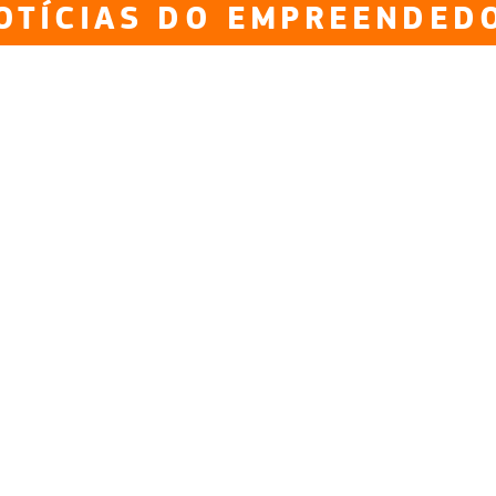
OTÍCIAS DO EMPREENDED