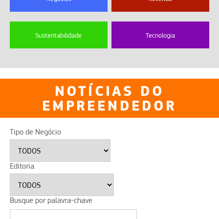
Sustentabilidade
Tecnologia
NOTÍCIAS DO
EMPREENDEDOR
Tipo de Negócio
Editoria
Busque por palavra-chave