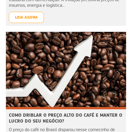
insumos, energia e logística...
LEIA AGORA
COMO DRIBLAR O PREÇO ALTO DO CAFÉ E MANTER O
LUCRO DO SEU NEGÓCIO?
O preço do café no Brasil disparou nesse comecinho de