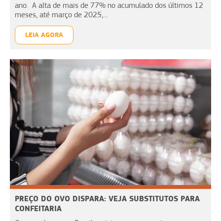
ano. A alta de mais de 77% no acumulado dos últimos 12
meses, até março de 2025,...
LEIA AGORA
PREÇO DO OVO DISPARA: VEJA SUBSTITUTOS PARA
CONFEITARIA