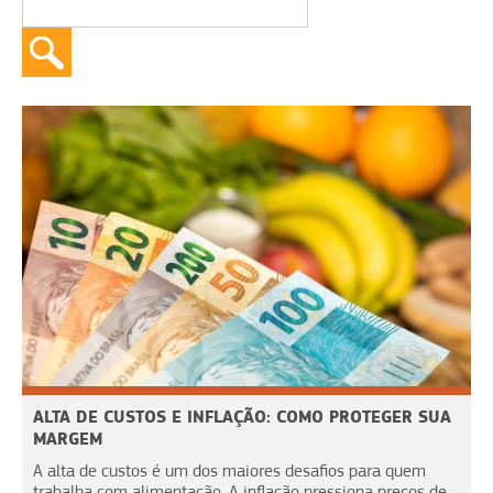
ALTA DE CUSTOS E INFLAÇÃO: COMO PROTEGER SUA
MARGEM
A alta de custos é um dos maiores desafios para quem
trabalha com alimentação. A inflação pressiona preços de