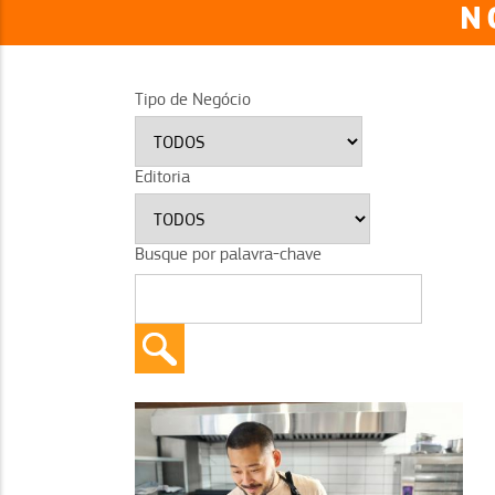
N
Tipo de Negócio
Editoria
Busque por palavra-chave