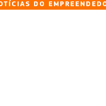
OTÍCIAS DO EMPREENDED