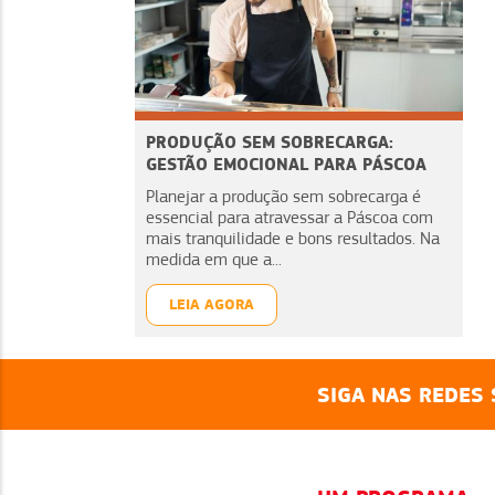
PRODUÇÃO SEM SOBRECARGA:
GESTÃO EMOCIONAL PARA PÁSCOA
Planejar a produção sem sobrecarga é
essencial para atravessar a Páscoa com
mais tranquilidade e bons resultados. Na
medida em que a...
LEIA AGORA
SIGA NAS REDES 