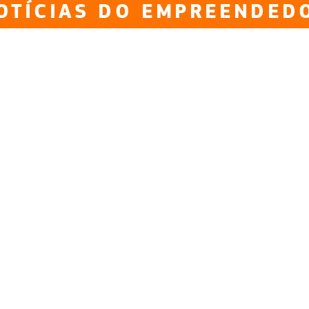
OTÍCIAS DO EMPREENDED