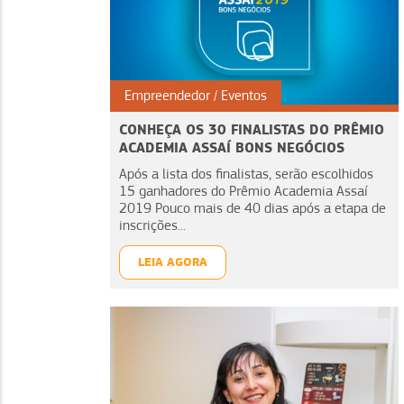
Empreendedor
Eventos
CONHEÇA OS 30 FINALISTAS DO PRÊMIO
ACADEMIA ASSAÍ BONS NEGÓCIOS
Após a lista dos finalistas, serão escolhidos
15 ganhadores do Prêmio Academia Assaí
2019 Pouco mais de 40 dias após a etapa de
inscrições...
LEIA AGORA