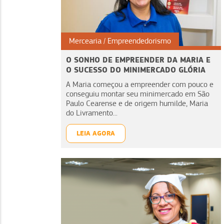
Mercearia
Empreendedorismo
O SONHO DE EMPREENDER DA MARIA E
O SUCESSO DO MINIMERCADO GLÓRIA
A Maria começou a empreender com pouco e
conseguiu montar seu minimercado em São
Paulo Cearense e de origem humilde, Maria
do Livramento...
LEIA AGORA