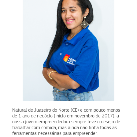
Natural de Juazeiro do Norte (CE) e com pouco menos
de 1 ano de negócio (início em novembro de 2017), a
nossa jovem empreendedora sempre teve o desejo de
trabalhar com comida, mas ainda não tinha todas as
ferramentas necessárias para empreender.