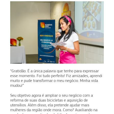
“Gratidão. É a única palavra que tenho para expressar
esse momento. Foi tudo perfeito! Fiz amizades, aprendi
muito e pude transformar o meu negócio. Minha vida
mudou!”
Seu objetivo agora é ampliar o seu negócio com a
reforma de suas duas bicicletas e aquisição de
utensílios. Além disso, ela pretende ajudar mais
mulheres da região onde mora. Como? Auxiliando na