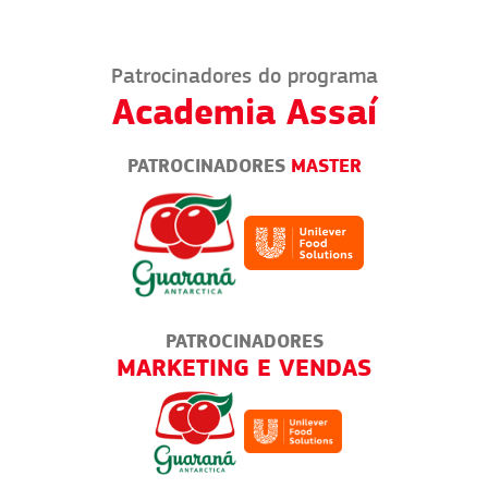
Patrocinadores do programa
Academia Assaí
PATROCINADORES
MASTER
PATROCINADORES
RUCKS
MARKETING E VENDAS