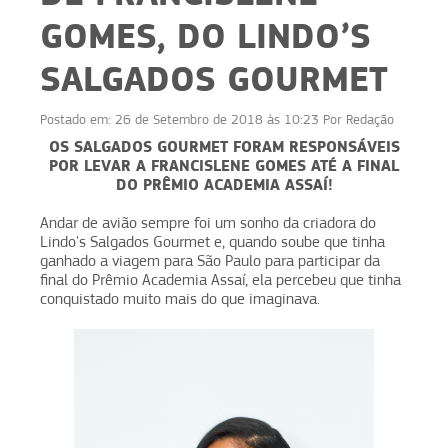
GOMES, DO LINDO’S
SALGADOS GOURMET
Postado em:
26 de Setembro de 2018 às 10:23
Por
Redação
OS SALGADOS GOURMET FORAM RESPONSÁVEIS
POR LEVAR A FRANCISLENE GOMES ATÉ A FINAL
DO PRÊMIO ACADEMIA ASSAÍ!
Andar de avião sempre foi um sonho da criadora do
Lindo's Salgados Gourmet e, quando soube que tinha
ganhado a viagem para São Paulo para participar da
final do Prêmio Academia Assaí, ela percebeu que tinha
conquistado muito mais do que imaginava.