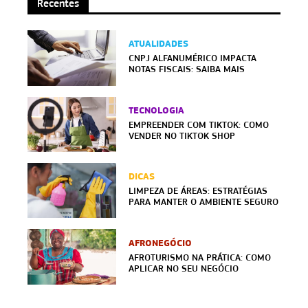
Recentes
ATUALIDADES
CNPJ ALFANUMÉRICO IMPACTA
NOTAS FISCAIS: SAIBA MAIS
TECNOLOGIA
EMPREENDER COM TIKTOK: COMO
VENDER NO TIKTOK SHOP
DICAS
LIMPEZA DE ÁREAS: ESTRATÉGIAS
PARA MANTER O AMBIENTE SEGURO
AFRONEGÓCIO
AFROTURISMO NA PRÁTICA: COMO
APLICAR NO SEU NEGÓCIO