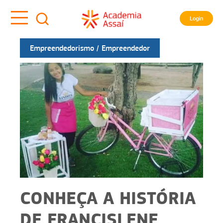
Login
Empreendedorismo
Empreendedor
CONHEÇA A HISTÓRIA
DE FRANCISLENE