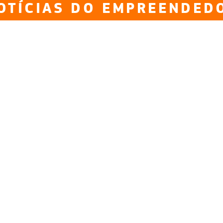
OTÍCIAS DO EMPREENDED