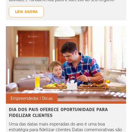
LEIA AGORA
Empreendedor
Dicas
DIA DOS PAIS OFERECE OPORTUNIDADE PARA
FIDELIZAR CLIENTES
Uma das datas mais esperadas do ano é uma boa
estratégia para fidelizar clientes Datas comemorativas são