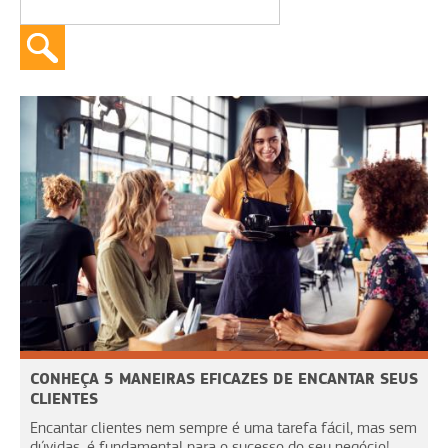
CONHEÇA 5 MANEIRAS EFICAZES DE ENCANTAR SEUS
CLIENTES
Encantar clientes nem sempre é uma tarefa fácil, mas sem
dúvidas, é fundamental para o sucesso do seu negócio!