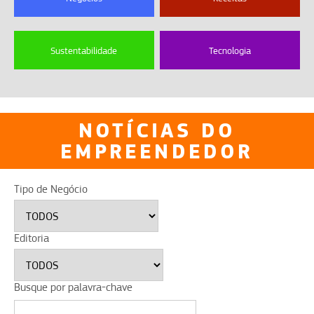
Sustentabilidade
Tecnologia
NOTÍCIAS DO
EMPREENDEDOR
Tipo de Negócio
Editoria
Busque por palavra-chave