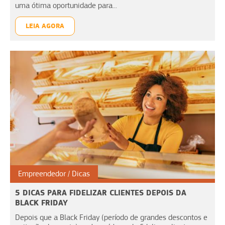
uma ótima oportunidade para...
LEIA AGORA
Empreendedor
Dicas
5 DICAS PARA FIDELIZAR CLIENTES DEPOIS DA
BLACK FRIDAY
Depois que a Black Friday (período de grandes descontos e